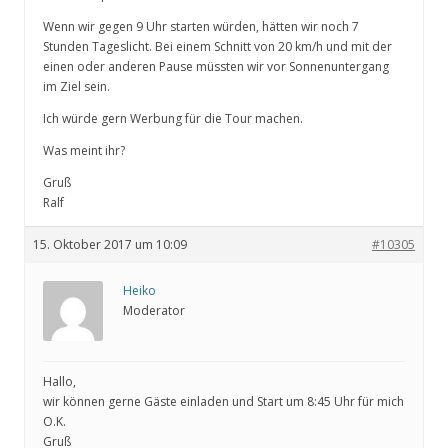
Wenn wir gegen 9 Uhr starten würden, hätten wir noch 7
Stunden Tageslicht. Bei einem Schnitt von 20 km/h und mit der
einen oder anderen Pause müssten wir vor Sonnenuntergang
im Ziel sein.
Ich würde gern Werbung für die Tour machen.
Was meint ihr?
Gruß
Ralf
15. Oktober 2017 um 10:09
#10305
Heiko
Moderator
Hallo,
wir können gerne Gäste einladen und Start um 8:45 Uhr für mich
O.K.
Gruß