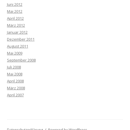
Juni 2012
Mai 2012
April 2012
März 2012
Januar 2012
Dezember 2011
August 2011
Mai 2009
September 2008
Juli 2008
Mai 2008
April 2008
März 2008
April 2007
Datenschutzerklärung
Powered by WordPress