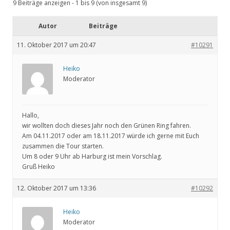
9 Beiträge anzeigen - 1 bis 9 (von insgesamt 9)
Autor
Beiträge
11. Oktober 2017 um 20:47
#10291
Heiko
Moderator
Hallo,
wir wollten doch dieses Jahr noch den Grünen Ring fahren.
Am 04.11.2017 oder am 18.11.2017 würde ich gerne mit Euch
zusammen die Tour starten.
Um 8 oder 9 Uhr ab Harburg ist mein Vorschlag.
Gruß Heiko
12. Oktober 2017 um 13:36
#10292
Heiko
Moderator