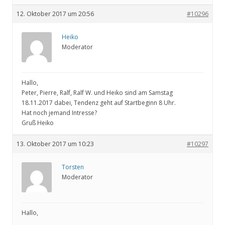
12. Oktober 2017 um 20:56
#10296
Heiko
Moderator
Hallo,
Peter, Pierre, Ralf, Ralf W. und Heiko sind am Samstag
18.11.2017 dabei, Tendenz geht auf Startbeginn 8 Uhr.
Hat noch jemand Intresse?
Gruß Heiko
13. Oktober 2017 um 10:23
#10297
Torsten
Moderator
Hallo,