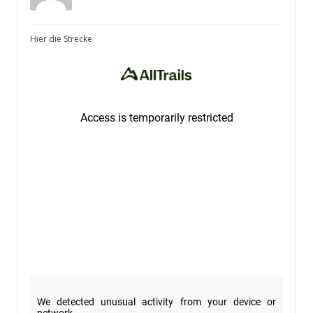
Hier die Strecke