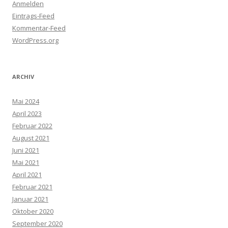
Anmelden
Eintrags-Feed
Kommentar-Feed
WordPress.org
ARCHIV
Mai 2024
April 2023
Februar 2022
August 2021
Juni 2021
Mai 2021
April 2021
Februar 2021
Januar 2021
Oktober 2020
September 2020