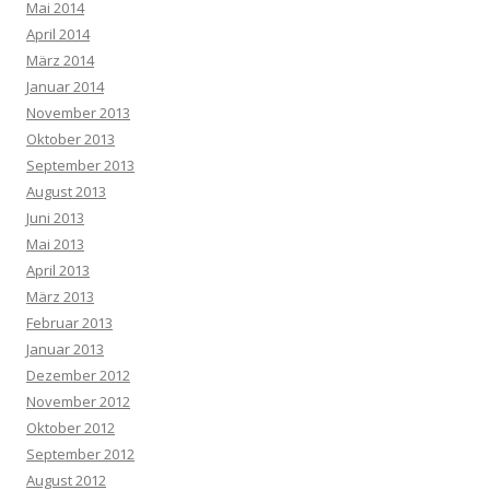
Mai 2014
April 2014
März 2014
Januar 2014
November 2013
Oktober 2013
September 2013
August 2013
Juni 2013
Mai 2013
April 2013
März 2013
Februar 2013
Januar 2013
Dezember 2012
November 2012
Oktober 2012
September 2012
August 2012