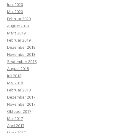
Juni 2020
Mai 2020
Februar 2020
August 2019
März 2019
Februar 2019
Dezember 2018
November 2018
September 2018
August 2018
Juli 2018
Mai 2018
Februar 2018
Dezember 2017
November 2017
Oktober 2017
Mai 2017
April 2017
März 2017