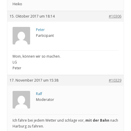
Heiko
15. Oktober 2017 um 18:14
#10306
Peter
Participant
Moin, können wir so machen.
LG
Peter
17. November 2017 um 15:38
#10329
Ralf
Moderator
Ich fahre bei jedem Wetter und schlage vor,
mit der Bahn
nach
Harburg zu fahren.