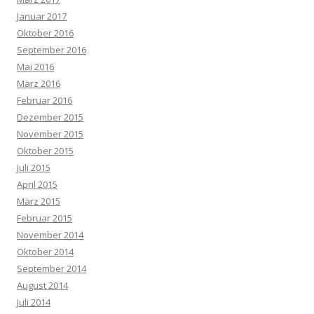
Januar 2017
Oktober 2016
September 2016
Mai 2016
März 2016
Februar 2016
Dezember 2015
November 2015
Oktober 2015
Juli 2015
April 2015
März 2015
Februar 2015
November 2014
Oktober 2014
September 2014
August 2014
Juli 2014