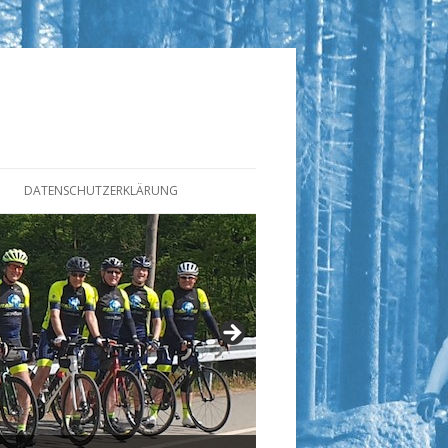
DATENSCHUTZERKLÄRUNG