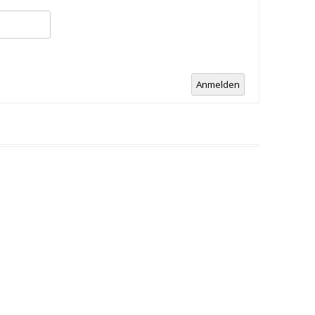
Anmelden