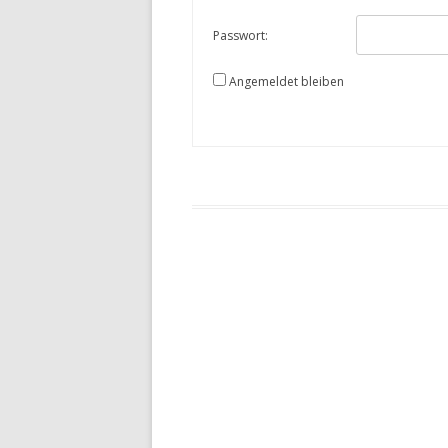
Passwort:
Angemeldet bleiben