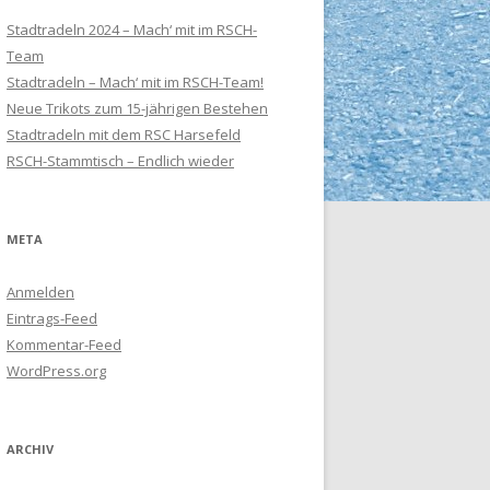
Stadtradeln 2024 – Mach‘ mit im RSCH-
Team
Stadtradeln – Mach‘ mit im RSCH-Team!
Neue Trikots zum 15-jährigen Bestehen
Stadtradeln mit dem RSC Harsefeld
RSCH-Stammtisch – Endlich wieder
META
Anmelden
Eintrags-Feed
Kommentar-Feed
WordPress.org
ARCHIV