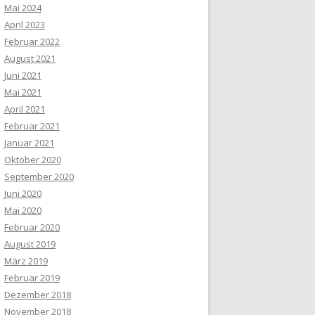
Mai 2024
April 2023
Februar 2022
August 2021
Juni 2021
Mai 2021
April 2021
Februar 2021
Januar 2021
Oktober 2020
September 2020
Juni 2020
Mai 2020
Februar 2020
August 2019
März 2019
Februar 2019
Dezember 2018
November 2018