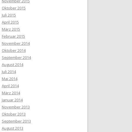
November 2015
Oktober 2015
Juli 2015
April 2015
März 2015
Februar 2015
November 2014
Oktober 2014
September 2014
August 2014
Juli 2014
Mai 2014
April 2014
März 2014
Januar 2014
November 2013
Oktober 2013
September 2013
August 2013