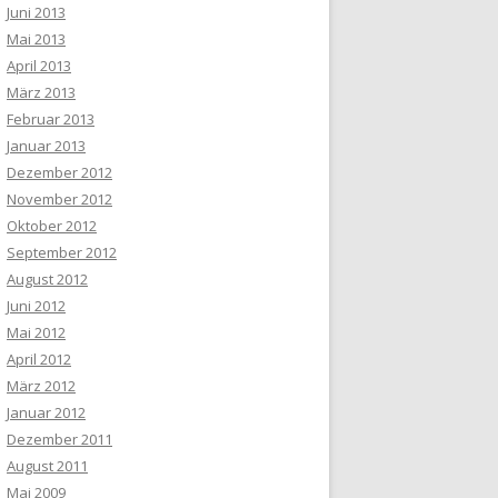
Juni 2013
Mai 2013
April 2013
März 2013
Februar 2013
Januar 2013
Dezember 2012
November 2012
Oktober 2012
September 2012
August 2012
Juni 2012
Mai 2012
April 2012
März 2012
Januar 2012
Dezember 2011
August 2011
Mai 2009