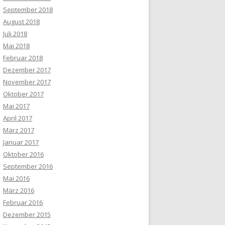
September 2018
August 2018
Juli 2018
Mai 2018
Februar 2018
Dezember 2017
November 2017
Oktober 2017
Mai 2017
April 2017
März 2017
Januar 2017
Oktober 2016
September 2016
Mai 2016
März 2016
Februar 2016
Dezember 2015