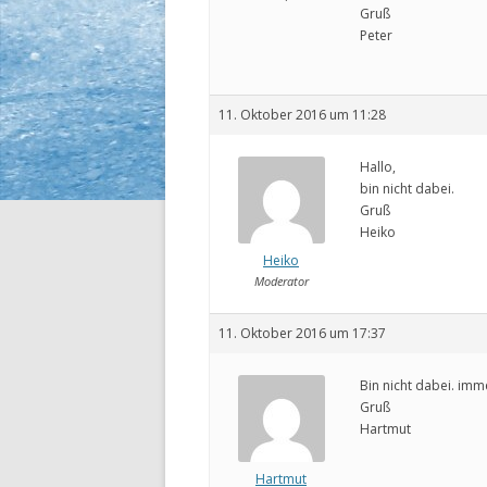
Gruß
Peter
11. Oktober 2016 um 11:28
Hallo,
bin nicht dabei.
Gruß
Heiko
Heiko
Moderator
11. Oktober 2016 um 17:37
Bin nicht dabei. imm
Gruß
Hartmut
Hartmut