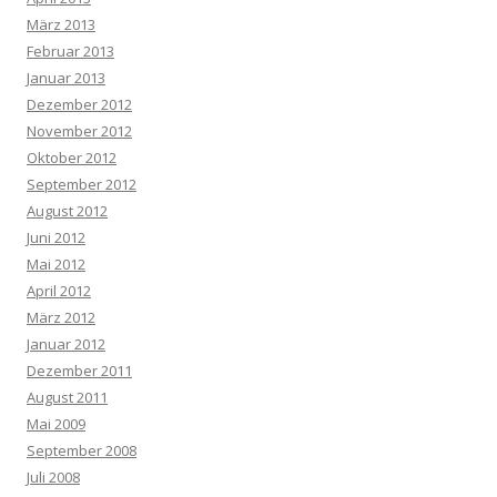
März 2013
Februar 2013
Januar 2013
Dezember 2012
November 2012
Oktober 2012
September 2012
August 2012
Juni 2012
Mai 2012
April 2012
März 2012
Januar 2012
Dezember 2011
August 2011
Mai 2009
September 2008
Juli 2008