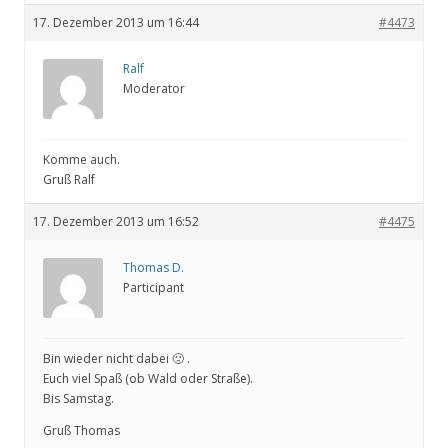
17. Dezember 2013 um 16:44
#4473
Ralf
Moderator
Komme auch.
Gruß Ralf
17. Dezember 2013 um 16:52
#4475
Thomas D.
Participant
Bin wieder nicht dabei 🙁 .
Euch viel Spaß (ob Wald oder Straße).
Bis Samstag.
Gruß Thomas