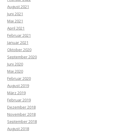
August 2021
Juni 2021
Mai 2021
April 2021
Februar 2021
Januar 2021
Oktober 2020
September 2020
Juni 2020
Mai 2020
Februar 2020
August 2019
März 2019
Februar 2019
Dezember 2018
November 2018
September 2018
August 2018