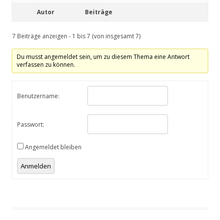
Autor
Beiträge
7 Beiträge anzeigen - 1 bis 7 (von insgesamt 7)
Du musst angemeldet sein, um zu diesem Thema eine Antwort
verfassen zu können.
Benutzername:
Passwort:
Angemeldet bleiben
Anmelden