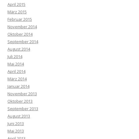
April 2015
März 2015
Februar 2015
November 2014
Oktober 2014
September 2014
August 2014
Juli 2014
Mai 2014
April 2014
März 2014
Januar 2014
November 2013
Oktober 2013
September 2013
August 2013
Juni 2013
Mai 2013
April 2013