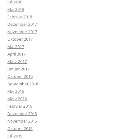
Juli 2018
Mai 2018
Februar 2018
Dezember 2017
November 2017
Oktober 2017
Mai 2017
April 2017
März 2017
Januar 2017
Oktober 2016
September 2016
Mai 2016
März 2016
Februar 2016
Dezember 2015
November 2015
Oktober 2015
Juli 2015