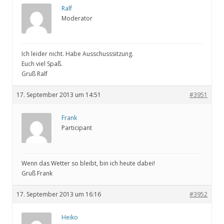
Ralf
Moderator
Ich leider nicht. Habe Ausschusssitzung.
Euch viel Spaß.
Gruß Ralf
17. September 2013 um 14:51
#3951
Frank
Participant
Wenn das Wetter so bleibt, bin ich heute dabei!
Gruß Frank
17. September 2013 um 16:16
#3952
Heiko