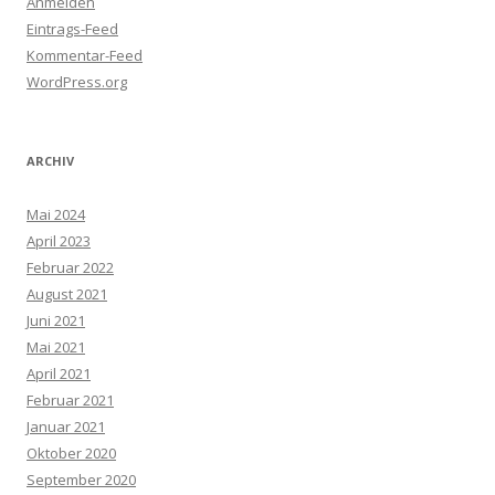
Anmelden
Eintrags-Feed
Kommentar-Feed
WordPress.org
ARCHIV
Mai 2024
April 2023
Februar 2022
August 2021
Juni 2021
Mai 2021
April 2021
Februar 2021
Januar 2021
Oktober 2020
September 2020