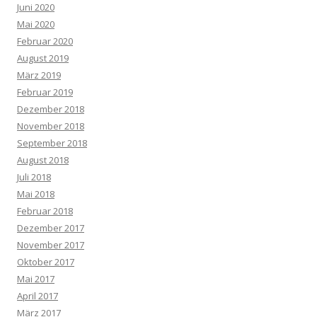
Juni 2020
Mai 2020
Februar 2020
August 2019
März 2019
Februar 2019
Dezember 2018
November 2018
September 2018
August 2018
Juli 2018
Mai 2018
Februar 2018
Dezember 2017
November 2017
Oktober 2017
Mai 2017
April 2017
März 2017