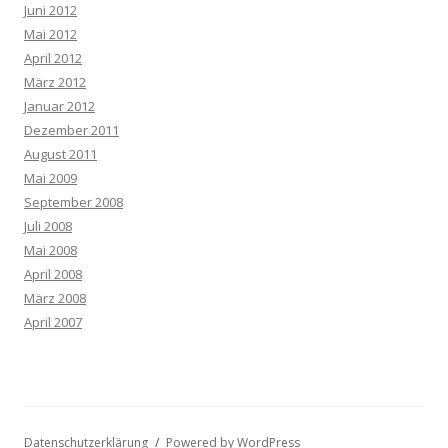
Juni 2012
Mai 2012
April 2012
März 2012
Januar 2012
Dezember 2011
August 2011
Mai 2009
September 2008
Juli 2008
Mai 2008
April 2008
März 2008
April 2007
Datenschutzerklärung
Powered by WordPress