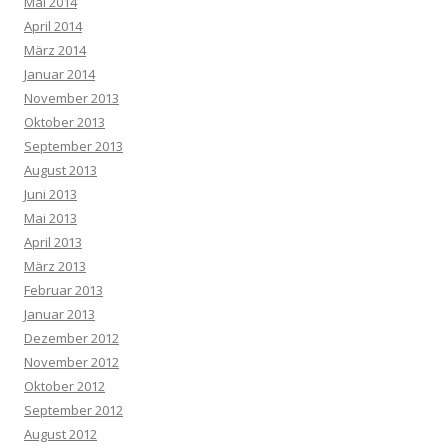
Mai 2014
April 2014
März 2014
Januar 2014
November 2013
Oktober 2013
September 2013
August 2013
Juni 2013
Mai 2013
April 2013
März 2013
Februar 2013
Januar 2013
Dezember 2012
November 2012
Oktober 2012
September 2012
August 2012