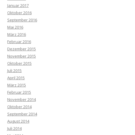
Januar 2017
Oktober 2016
September 2016
Mai 2016
März 2016
Februar 2016
Dezember 2015
November 2015
Oktober 2015
Juli 2015
April 2015
März 2015
Februar 2015
November 2014
Oktober 2014
September 2014
August 2014
Juli 2014