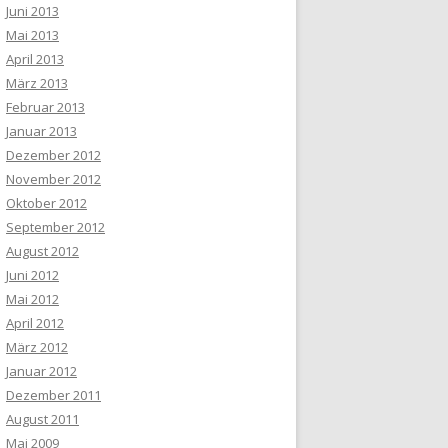
Juni 2013
Mai 2013
April 2013
März 2013
Februar 2013
Januar 2013
Dezember 2012
November 2012
Oktober 2012
September 2012
August 2012
Juni 2012
Mai 2012
April 2012
März 2012
Januar 2012
Dezember 2011
August 2011
Mai 2009