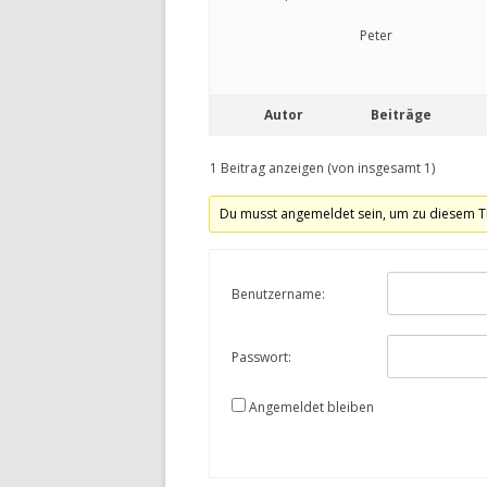
Peter
Autor
Beiträge
1 Beitrag anzeigen (von insgesamt 1)
Du musst angemeldet sein, um zu diesem T
Benutzername:
Passwort:
Angemeldet bleiben