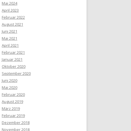
Mai 2024
April 2023
Februar 2022
August 2021
Juni 2021
Mai 2021
April 2021
Februar 2021
Januar 2021
Oktober 2020
September 2020
Juni 2020
Mai 2020
Februar 2020
August 2019
März 2019
Februar 2019
Dezember 2018
November 2018