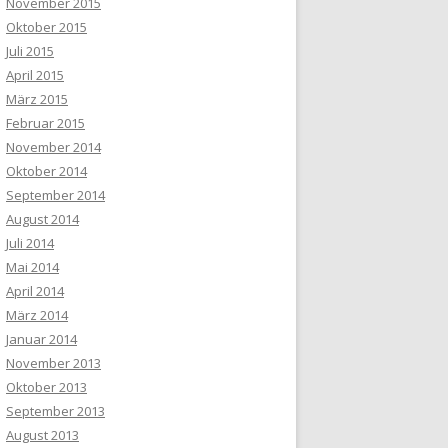
November 2015
Oktober 2015
Juli 2015
April 2015
März 2015
Februar 2015
November 2014
Oktober 2014
September 2014
August 2014
Juli 2014
Mai 2014
April 2014
März 2014
Januar 2014
November 2013
Oktober 2013
September 2013
August 2013