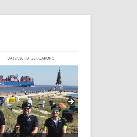
DATENSCHUTZERKLÄRUNG