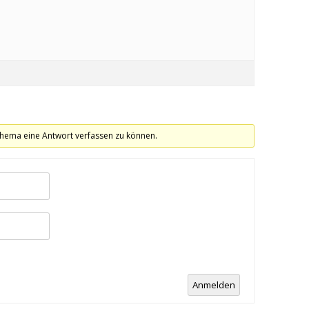
hema eine Antwort verfassen zu können.
Anmelden