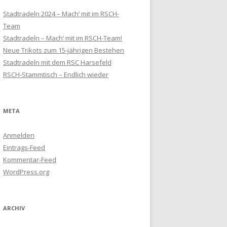
Stadtradeln 2024 – Mach‘ mit im RSCH-
Team
Stadtradeln – Mach‘ mit im RSCH-Team!
Neue Trikots zum 15-jährigen Bestehen
Stadtradeln mit dem RSC Harsefeld
RSCH-Stammtisch – Endlich wieder
META
Anmelden
Eintrags-Feed
Kommentar-Feed
WordPress.org
ARCHIV