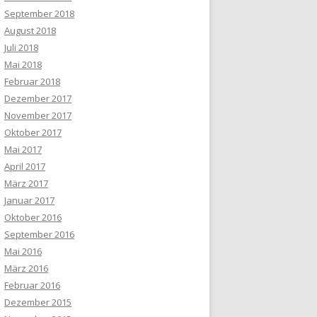
September 2018
August 2018
Juli 2018
Mai 2018
Februar 2018
Dezember 2017
November 2017
Oktober 2017
Mai 2017
April 2017
März 2017
Januar 2017
Oktober 2016
September 2016
Mai 2016
März 2016
Februar 2016
Dezember 2015