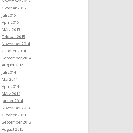
November 2015
Oktober 2015
Juli 2015
April 2015
März 2015
Februar 2015
November 2014
Oktober 2014
September 2014
August 2014
Juli 2014
Mai 2014
April 2014
März 2014
Januar 2014
November 2013
Oktober 2013
September 2013
August 2013