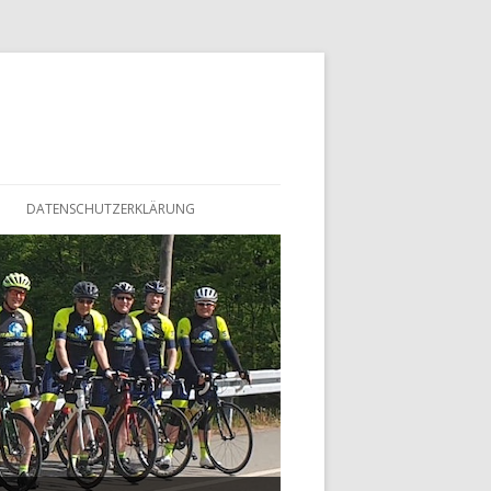
DATENSCHUTZERKLÄRUNG