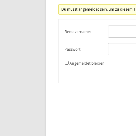
Du musst angemeldet sein, um zu diesem T
Benutzername:
Passwort:
Angemeldet bleiben