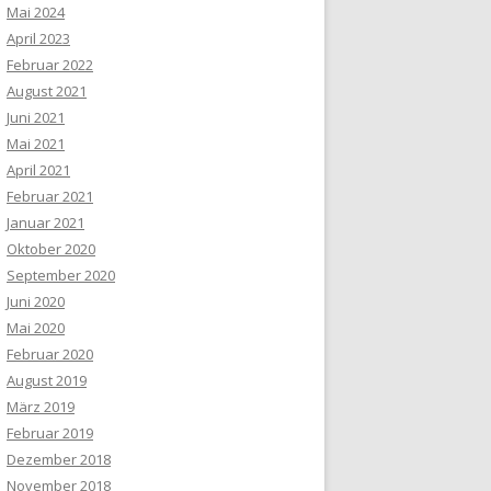
Mai 2024
April 2023
Februar 2022
August 2021
Juni 2021
Mai 2021
April 2021
Februar 2021
Januar 2021
Oktober 2020
September 2020
Juni 2020
Mai 2020
Februar 2020
August 2019
März 2019
Februar 2019
Dezember 2018
November 2018