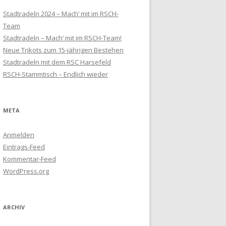
Stadtradeln 2024 – Mach‘ mit im RSCH-
Team
Stadtradeln – Mach‘ mit im RSCH-Team!
Neue Trikots zum 15-jährigen Bestehen
Stadtradeln mit dem RSC Harsefeld
RSCH-Stammtisch – Endlich wieder
META
Anmelden
Eintrags-Feed
Kommentar-Feed
WordPress.org
ARCHIV