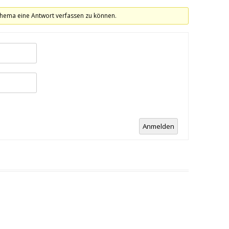
hema eine Antwort verfassen zu können.
Anmelden