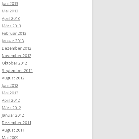
Juni 2013
Mai 2013
April 2013
März 2013
Februar 2013
Januar 2013
Dezember 2012
November 2012
Oktober 2012
September 2012
August 2012
Juni 2012
Mai 2012
April 2012
März 2012
Januar 2012
Dezember 2011
August 2011
Mai 2009