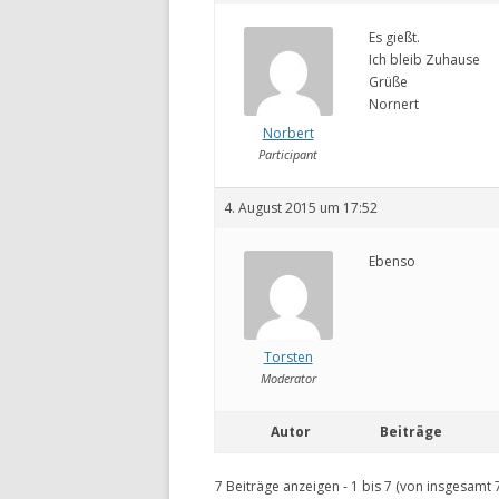
Es gießt.
Ich bleib Zuhause
Grüße
Nornert
Norbert
Participant
4. August 2015 um 17:52
Ebenso
Torsten
Moderator
Autor
Beiträge
7 Beiträge anzeigen - 1 bis 7 (von insgesamt 