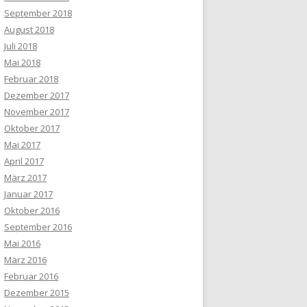
September 2018
August 2018
Juli 2018
Mai 2018
Februar 2018
Dezember 2017
November 2017
Oktober 2017
Mai 2017
April 2017
März 2017
Januar 2017
Oktober 2016
September 2016
Mai 2016
März 2016
Februar 2016
Dezember 2015