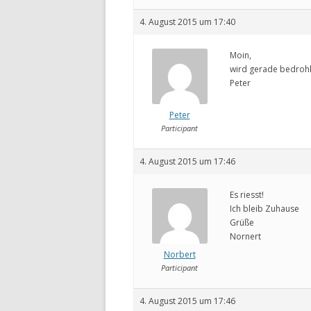
4. August 2015 um 17:40
Moin,
wird gerade bedrohl
Peter
Peter
Participant
4. August 2015 um 17:46
Es riesst!
Ich bleib Zuhause
Grüße
Nornert
Norbert
Participant
4. August 2015 um 17:46