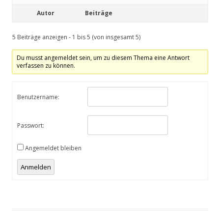
Autor
Beiträge
5 Beiträge anzeigen - 1 bis 5 (von insgesamt 5)
Du musst angemeldet sein, um zu diesem Thema eine Antwort
verfassen zu können.
Benutzername:
Passwort:
Angemeldet bleiben
Anmelden