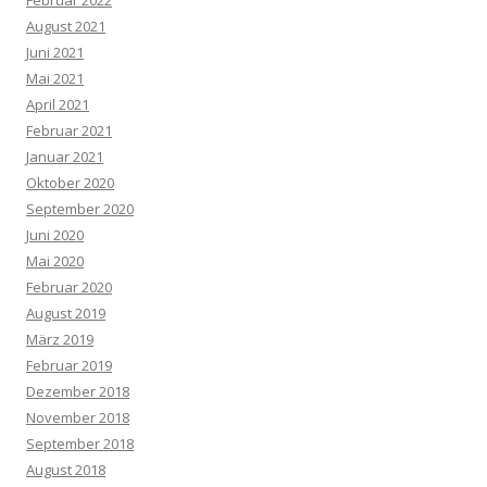
Februar 2022
August 2021
Juni 2021
Mai 2021
April 2021
Februar 2021
Januar 2021
Oktober 2020
September 2020
Juni 2020
Mai 2020
Februar 2020
August 2019
März 2019
Februar 2019
Dezember 2018
November 2018
September 2018
August 2018