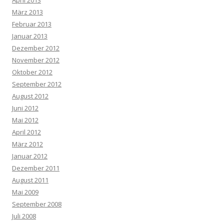
April 2013
März 2013
Februar 2013
Januar 2013
Dezember 2012
November 2012
Oktober 2012
September 2012
August 2012
Juni 2012
Mai 2012
April 2012
März 2012
Januar 2012
Dezember 2011
August 2011
Mai 2009
September 2008
Juli 2008