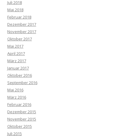
Juli 2018
Mai 2018
Februar 2018
Dezember 2017
November 2017
Oktober 2017
Mai 2017
April 2017
März 2017
Januar 2017
Oktober 2016
September 2016
Mai 2016
März 2016
Februar 2016
Dezember 2015
November 2015
Oktober 2015
Juli 2015