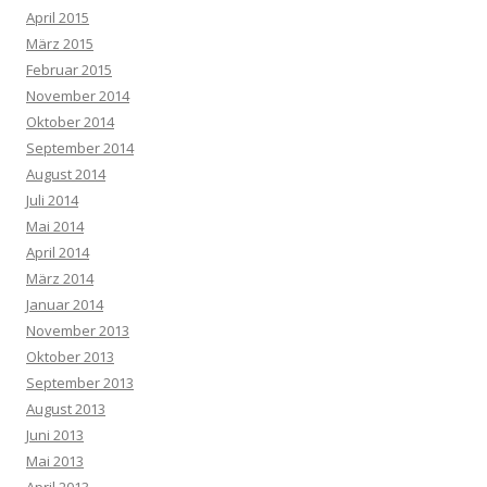
April 2015
März 2015
Februar 2015
November 2014
Oktober 2014
September 2014
August 2014
Juli 2014
Mai 2014
April 2014
März 2014
Januar 2014
November 2013
Oktober 2013
September 2013
August 2013
Juni 2013
Mai 2013