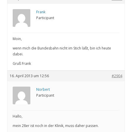
Frank
Participant
Moin,
wenn mich die Bundesbahn nicht im Stich läßt, bin ich heute
dabei.
Gruß Frank
16. April 2013 um 12:56
#2904
Norbert
Participant
Hallo,
mein 28er ist noch in der Klinik, muss daher passen.