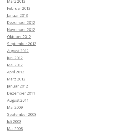
März 2013
Februar 2013
Januar 2013
Dezember 2012
November 2012
Oktober 2012
September 2012
August 2012
Juni 2012
Mai 2012
April 2012
März 2012
Januar 2012
Dezember 2011
August 2011
Mai 2009
September 2008
Juli 2008
Mai 2008