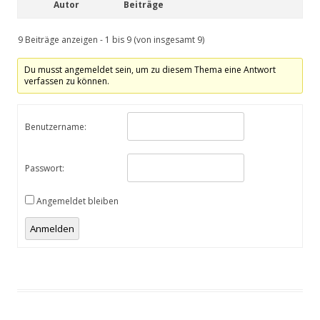
Autor
Beiträge
9 Beiträge anzeigen - 1 bis 9 (von insgesamt 9)
Du musst angemeldet sein, um zu diesem Thema eine Antwort
verfassen zu können.
Benutzername:
Passwort:
Angemeldet bleiben
Anmelden