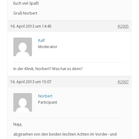
Euch viel Spaß!
Gruß Norbert
16. April 2013 um 14:45
#2905
Ralf
Moderator
In der Klinik, Norbert? Was hat es denn?
16. April 2013 um 15:07
#2907
Norbert
Participant
Naja,
abgesehen von den beiden leichten Achten im Vorder- und