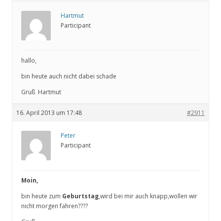
Hartmut
Participant
hallo,
bin heute auch nicht dabei schade
Gruß Hartmut
16. April 2013 um 17:48
#2911
Peter
Participant
Moin,
bin heute zum
Geburtstag
,wird bei mir auch knapp,wollen wir
nicht morgen fahren????