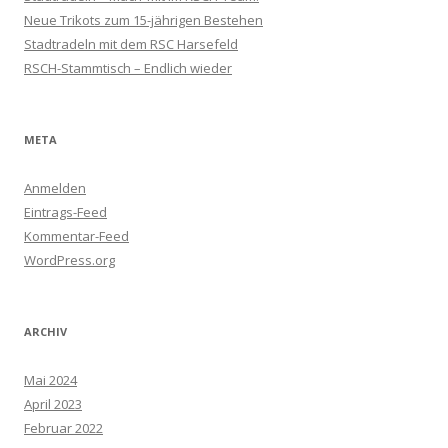
Neue Trikots zum 15-jährigen Bestehen
Stadtradeln mit dem RSC Harsefeld
RSCH-Stammtisch – Endlich wieder
META
Anmelden
Eintrags-Feed
Kommentar-Feed
WordPress.org
ARCHIV
Mai 2024
April 2023
Februar 2022