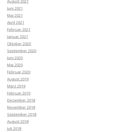
August 2021
Juni 2021
Mai 2021
April 2021
Februar 2021
Januar 2021
Oktober 2020
September 2020
Juni 2020
Mai 2020
Februar 2020
August 2019
März 2019
Februar 2019
Dezember 2018
November 2018
September 2018
August 2018
Juli 2018