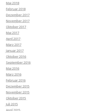
Mai 2018
Februar 2018
Dezember 2017
November 2017
Oktober 2017
Mai 2017
April 2017
März 2017
Januar 2017
Oktober 2016
September 2016
Mai 2016
März 2016
Februar 2016
Dezember 2015
November 2015
Oktober 2015
Juli 2015
April 2015