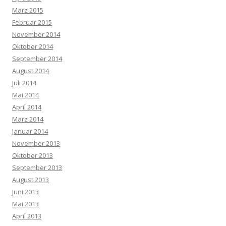
März 2015
Februar 2015
November 2014
Oktober 2014
September 2014
August 2014
Juli 2014
Mai 2014
April 2014
März 2014
Januar 2014
November 2013
Oktober 2013
September 2013
August 2013
Juni 2013
Mai 2013
April 2013