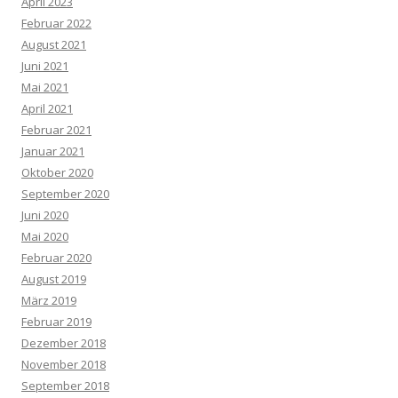
April 2023
Februar 2022
August 2021
Juni 2021
Mai 2021
April 2021
Februar 2021
Januar 2021
Oktober 2020
September 2020
Juni 2020
Mai 2020
Februar 2020
August 2019
März 2019
Februar 2019
Dezember 2018
November 2018
September 2018