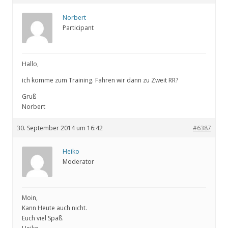
Norbert
Participant
Hallo,
ich komme zum Training. Fahren wir dann zu Zweit RR?
Gruß
Norbert
30. September 2014 um 16:42
#6387
Heiko
Moderator
Moin,
Kann Heute auch nicht.
Euch viel Spaß.