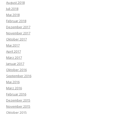
August 2018
Juli 2018
Mai 2018
Februar 2018
Dezember 2017
November 2017
Oktober 2017
Mai 2017
April 2017
März 2017
Januar 2017
Oktober 2016
September 2016
Mai 2016
März 2016
Februar 2016
Dezember 2015
November 2015
Oktober 2015