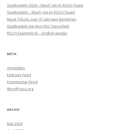
Stadtradeln 2024 – Mach‘ mit im RSCH-Team
Stadtradeln – Mach‘ mit im RSCH-Team!
Neue Trikots zum 15-jährigen Bestehen
Stadtradeln mit dem RSC Harsefeld
RSCH-Stammtisch – Endlich wieder
META
Anmelden
Eintrags-Feed
Kommentar-Feed
WordPress.org
ARCHIV
Mai 2024