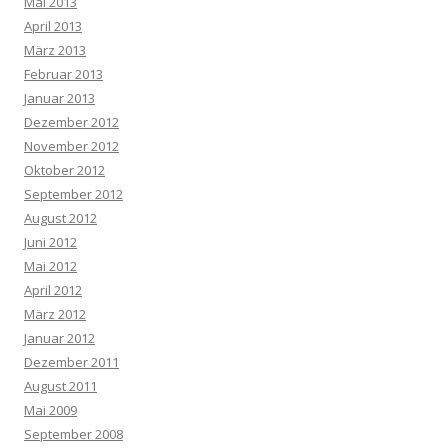
Mai 2013
April 2013
März 2013
Februar 2013
Januar 2013
Dezember 2012
November 2012
Oktober 2012
September 2012
August 2012
Juni 2012
Mai 2012
April 2012
März 2012
Januar 2012
Dezember 2011
August 2011
Mai 2009
September 2008