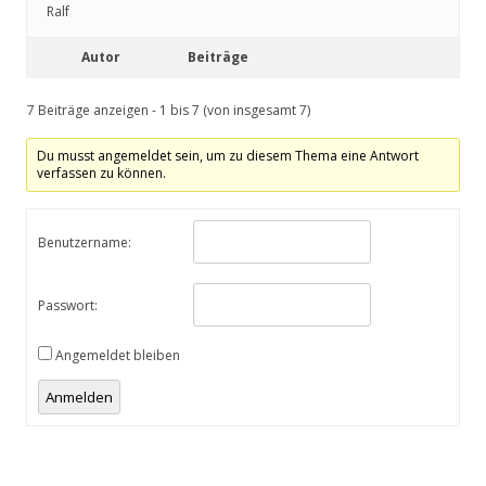
Ralf
Autor
Beiträge
7 Beiträge anzeigen - 1 bis 7 (von insgesamt 7)
Du musst angemeldet sein, um zu diesem Thema eine Antwort
verfassen zu können.
Benutzername:
Passwort:
Angemeldet bleiben
Anmelden