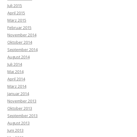
Juli 2015
April 2015
März 2015
Februar 2015
November 2014
Oktober 2014
September 2014
August 2014
Juli 2014
Mai 2014
April 2014
März 2014
Januar 2014
November 2013
Oktober 2013
September 2013
August 2013
Juni 2013