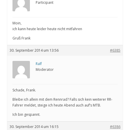
Participant
Moin,
ich kann heute leider heute nicht mitfahren
Gruß Frank
30. September 2014 um 13:56
#6385
Ralf
Moderator
Schade, Frank.
Bleibe ich allein mit dem Rennrad? Falls sich kein weiterer RR-
Fahrer meldet, steige ich heute Abend auch auf’s MTB.
Ich bin gespannt.
30. September 2014 um 16:15
#6386