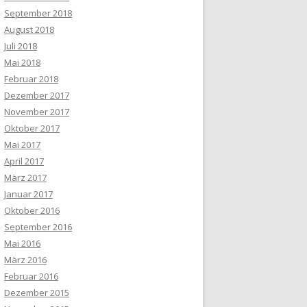
September 2018
August 2018
Juli 2018
Mai 2018
Februar 2018
Dezember 2017
November 2017
Oktober 2017
Mai 2017
April 2017
März 2017
Januar 2017
Oktober 2016
September 2016
Mai 2016
März 2016
Februar 2016
Dezember 2015