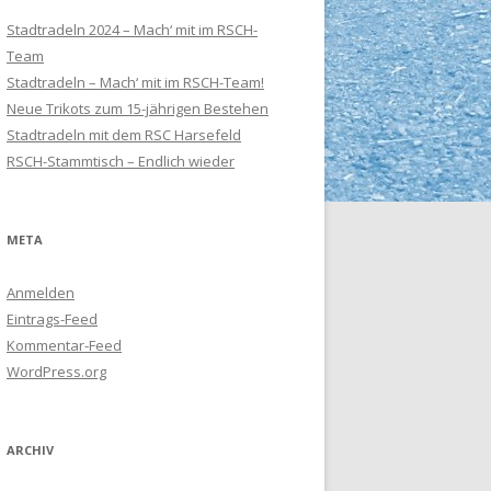
Stadtradeln 2024 – Mach‘ mit im RSCH-
Team
Stadtradeln – Mach‘ mit im RSCH-Team!
Neue Trikots zum 15-jährigen Bestehen
Stadtradeln mit dem RSC Harsefeld
RSCH-Stammtisch – Endlich wieder
META
Anmelden
Eintrags-Feed
Kommentar-Feed
WordPress.org
ARCHIV