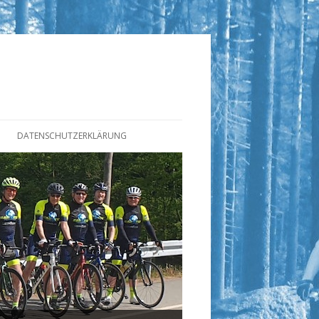
DATENSCHUTZERKLÄRUNG