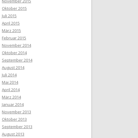
November 2015
Oktober 2015
Juli 2015
April 2015
März 2015
Februar 2015
November 2014
Oktober 2014
September 2014
August 2014
Juli 2014
Mai 2014
April 2014
März 2014
Januar 2014
November 2013
Oktober 2013
September 2013
August 2013