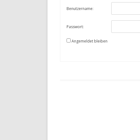
Benutzername:
Passwort:
Angemeldet bleiben