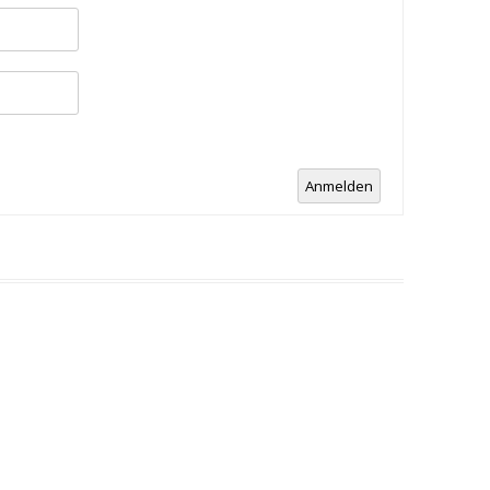
Anmelden