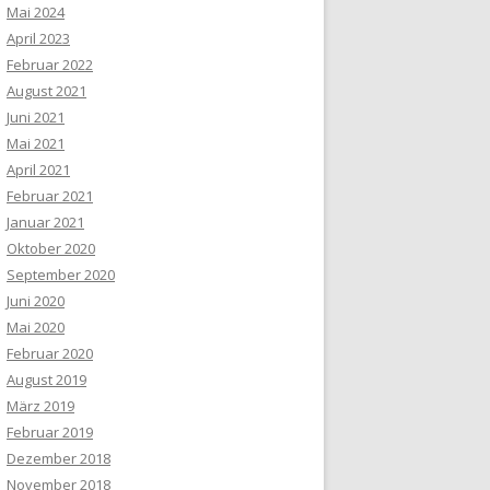
Mai 2024
April 2023
Februar 2022
August 2021
Juni 2021
Mai 2021
April 2021
Februar 2021
Januar 2021
Oktober 2020
September 2020
Juni 2020
Mai 2020
Februar 2020
August 2019
März 2019
Februar 2019
Dezember 2018
November 2018