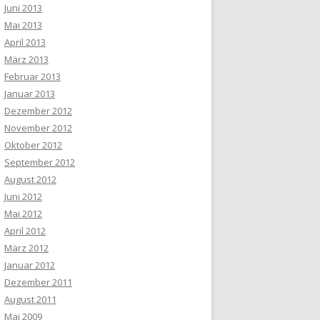
Juni 2013
Mai 2013
April 2013
März 2013
Februar 2013
Januar 2013
Dezember 2012
November 2012
Oktober 2012
September 2012
August 2012
Juni 2012
Mai 2012
April 2012
März 2012
Januar 2012
Dezember 2011
August 2011
Mai 2009