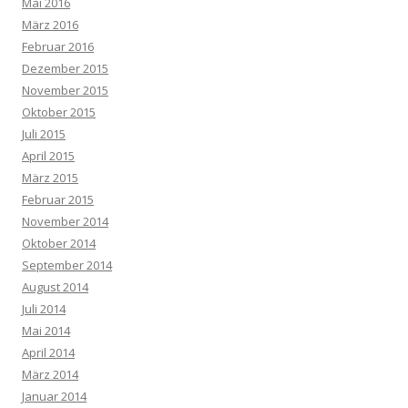
Mai 2016
März 2016
Februar 2016
Dezember 2015
November 2015
Oktober 2015
Juli 2015
April 2015
März 2015
Februar 2015
November 2014
Oktober 2014
September 2014
August 2014
Juli 2014
Mai 2014
April 2014
März 2014
Januar 2014