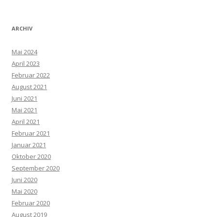
ARCHIV
Mai 2024
April 2023
Februar 2022
August 2021
Juni 2021
Mai 2021
April 2021
Februar 2021
Januar 2021
Oktober 2020
September 2020
Juni 2020
Mai 2020
Februar 2020
August 2019