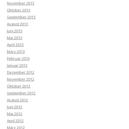
November 2013
Oktober 2013
September 2013
August 2013
Juni 2013
Mai 2013
April 2013
März 2013
Februar 2013
Januar 2013
Dezember 2012
November 2012
Oktober 2012
September 2012
August 2012
Juni 2012
Mai 2012
April 2012
März 2012