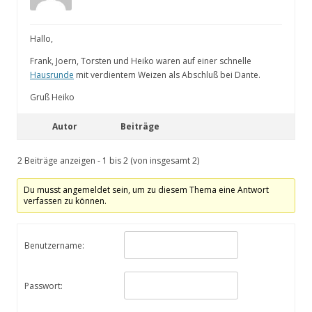
Hallo,
Frank, Joern, Torsten und Heiko waren auf einer schnelle
Hausrunde
mit verdientem Weizen als Abschluß bei Dante.
Gruß Heiko
Autor
Beiträge
2 Beiträge anzeigen - 1 bis 2 (von insgesamt 2)
Du musst angemeldet sein, um zu diesem Thema eine Antwort
verfassen zu können.
Benutzername:
Passwort: