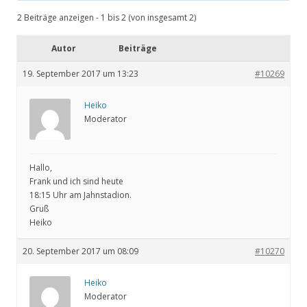
2 Beiträge anzeigen - 1 bis 2 (von insgesamt 2)
Autor
Beiträge
19. September 2017 um 13:23
#10269
Heiko
Moderator
Hallo,
Frank und ich sind heute
18:15 Uhr am Jahnstadion.
Gruß
Heiko
20. September 2017 um 08:09
#10270
Heiko
Moderator