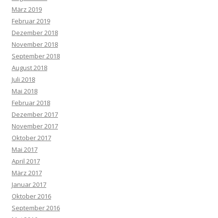
März 2019
Februar 2019
Dezember 2018
November 2018
September 2018
August 2018
Juli 2018
Mai 2018
Februar 2018
Dezember 2017
November 2017
Oktober 2017
Mai 2017
April 2017
März 2017
Januar 2017
Oktober 2016
September 2016