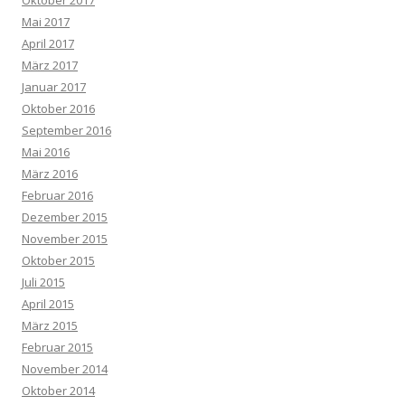
Oktober 2017
Mai 2017
April 2017
März 2017
Januar 2017
Oktober 2016
September 2016
Mai 2016
März 2016
Februar 2016
Dezember 2015
November 2015
Oktober 2015
Juli 2015
April 2015
März 2015
Februar 2015
November 2014
Oktober 2014