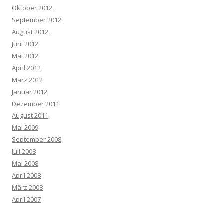
Oktober 2012
September 2012
August 2012
Juni 2012
Mai 2012
April 2012
März 2012
Januar 2012
Dezember 2011
August 2011
Mai 2009
September 2008
Juli 2008
Mai 2008
April 2008
März 2008
April 2007