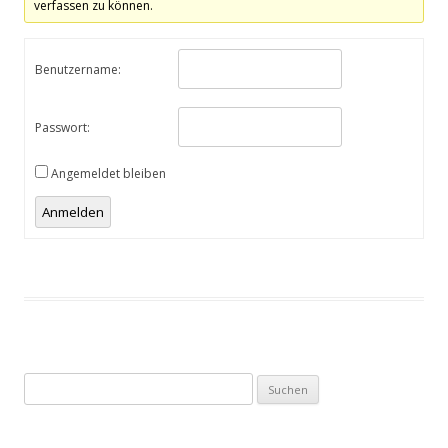
verfassen zu können.
Benutzername:
Passwort:
Angemeldet bleiben
Anmelden
Suchen
nach: