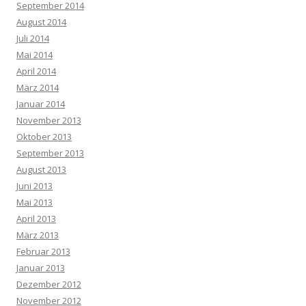
September 2014
August 2014
Juli 2014
Mai 2014
April 2014
März 2014
Januar 2014
November 2013
Oktober 2013
September 2013
August 2013
Juni 2013
Mai 2013
April 2013
März 2013
Februar 2013
Januar 2013
Dezember 2012
November 2012