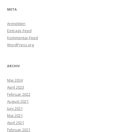
META
Anmelden
Eintrags-Feed
Kommentar-Feed
WordPress.org
ARCHIV
Mai 2024
April 2023
Februar 2022
August 2021
Juni 2021
Mai 2021
April 2021
Februar 2021