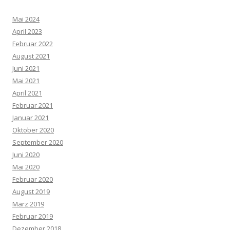
Mai 2024
April 2023
Februar 2022
August 2021
Juni 2021
Mai 2021
April 2021
Februar 2021
Januar 2021
Oktober 2020
September 2020
Juni 2020
Mai 2020
Februar 2020
August 2019
März 2019
Februar 2019
Dezember 2018