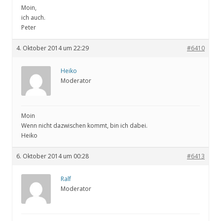
Moin,
ich auch.
Peter
4. Oktober 2014 um 22:29
#6410
Heiko
Moderator
Moin
Wenn nicht dazwischen kommt, bin ich dabei.
Heiko
6. Oktober 2014 um 00:28
#6413
Ralf
Moderator