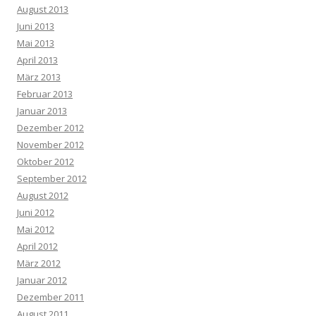
August 2013
Juni 2013
Mai 2013
April 2013
März 2013
Februar 2013
Januar 2013
Dezember 2012
November 2012
Oktober 2012
September 2012
August 2012
Juni 2012
Mai 2012
April 2012
März 2012
Januar 2012
Dezember 2011
August 2011