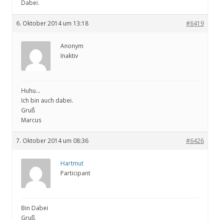
Dabei.
6. Oktober 2014 um 13:18
#6419
Anonym
Inaktiv
Huhu…
Ich bin auch dabei.
Gruß
Marcus
7. Oktober 2014 um 08:36
#6426
Hartmut
Participant
Bin Dabei
Gruß