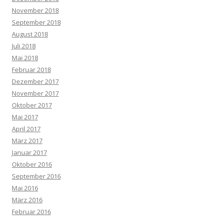
November 2018
September 2018
August 2018
Juli 2018
Mai 2018
Februar 2018
Dezember 2017
November 2017
Oktober 2017
Mai 2017
April 2017
März 2017
Januar 2017
Oktober 2016
September 2016
Mai 2016
März 2016
Februar 2016