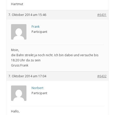
Hartmut
7. Oktober 2014 um 15:46
#6431
Frank
Participant
Moin,
die Bahn streikt ja noch nicht. Ich bin dabei und versuche bis
18:20 Uhr da zu sein
Gruss Frank
7. Oktober 2014 um 17:04
#6432
Norbert
Participant
Hallo,