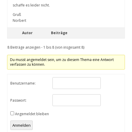
schaffe es leider nicht.
Gruß
Norbert
Autor
Beiträge
8 Beiträge anzeigen - 1 bis 8 (von insgesamt 8)
Du musst angemeldet sein, um zu diesem Thema eine Antwort
verfassen zu können.
Benutzername:
Passwort:
Angemeldet bleiben
Anmelden