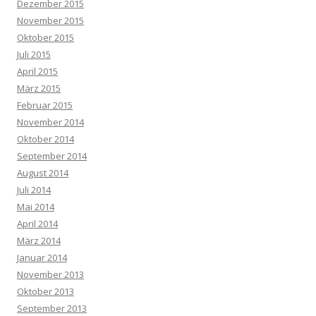
Dezember 2015
November 2015
Oktober 2015
Juli 2015
April 2015
März 2015
Februar 2015
November 2014
Oktober 2014
September 2014
August 2014
Juli 2014
Mai 2014
April 2014
März 2014
Januar 2014
November 2013
Oktober 2013
September 2013