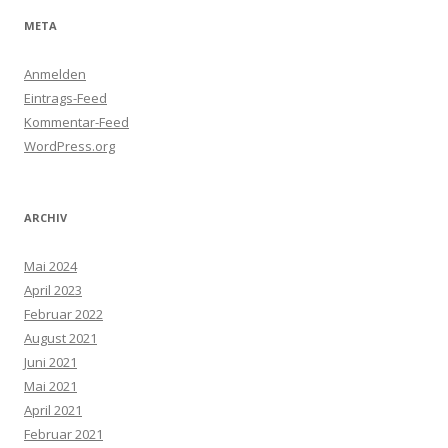
META
Anmelden
Eintrags-Feed
Kommentar-Feed
WordPress.org
ARCHIV
Mai 2024
April 2023
Februar 2022
August 2021
Juni 2021
Mai 2021
April 2021
Februar 2021