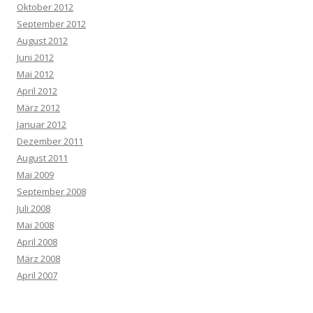
Oktober 2012
September 2012
August 2012
Juni 2012
Mai 2012
April 2012
März 2012
Januar 2012
Dezember 2011
August 2011
Mai 2009
September 2008
Juli 2008
Mai 2008
April 2008
März 2008
April 2007