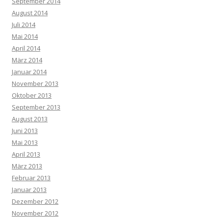
September 2014
August 2014
Juli 2014
Mai 2014
April 2014
März 2014
Januar 2014
November 2013
Oktober 2013
September 2013
August 2013
Juni 2013
Mai 2013
April 2013
März 2013
Februar 2013
Januar 2013
Dezember 2012
November 2012