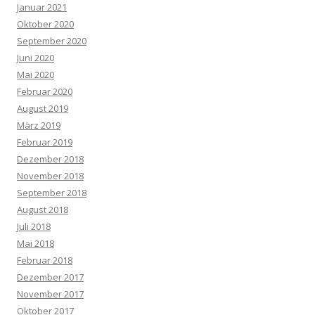
Januar 2021
Oktober 2020
September 2020
Juni 2020
Mai 2020
Februar 2020
August 2019
März 2019
Februar 2019
Dezember 2018
November 2018
September 2018
August 2018
Juli 2018
Mai 2018
Februar 2018
Dezember 2017
November 2017
Oktober 2017