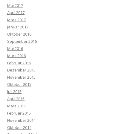
Mai 2017
April 2017
März 2017
Januar 2017
Oktober 2016
September 2016
Mai 2016
März 2016
Februar 2016
Dezember 2015
November 2015
Oktober 2015
Juli 2015
April 2015
März 2015
Februar 2015
November 2014
Oktober 2014