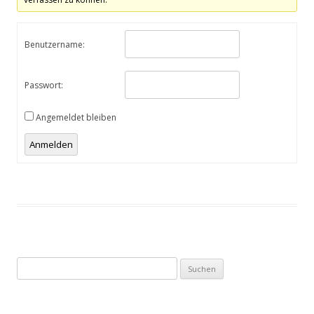
Benutzername:
Passwort:
Angemeldet bleiben
Anmelden
Suchen
nach: