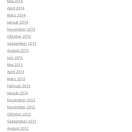
Mai 2014
April 2014
März 2014
Januar 2014
November 2013
Oktober 2013
September 2013
August 2013
Juni 2013
Mai 2013
April 2013
März 2013
Februar 2013
Januar 2013
Dezember 2012
November 2012
Oktober 2012
September 2012
August 2012