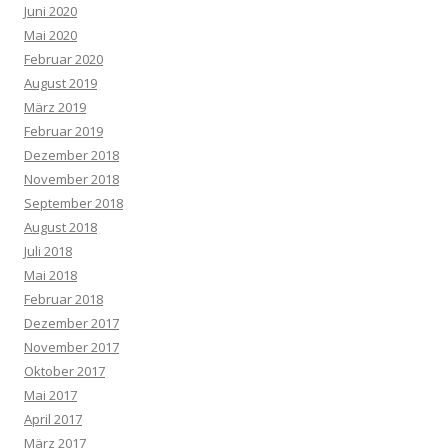
Juni 2020
Mai 2020
Februar 2020
August 2019
März 2019
Februar 2019
Dezember 2018
November 2018
September 2018
August 2018
Juli 2018
Mai 2018
Februar 2018
Dezember 2017
November 2017
Oktober 2017
Mai 2017
April 2017
März 2017