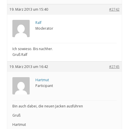
19. März 2013 um 15:40
#2742
Ralf
Moderator
Ich sowieso. Bis nachher.
Gruß Ralf
19. März 2013 um 16:42
#2745
Hartmut
Participant
Bin auch dabei, die neuen Jacken ausführen
Gruß
Hartmut