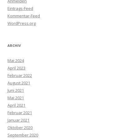
Anmelden
Eintrags-Feed
Kommentar-Feed
WordPress.org
ARCHIV
Mai 2024
April 2023
Februar 2022
August 2021
Juni 2021
Mai 2021
April 2021
Februar 2021
Januar 2021
Oktober 2020
September 2020