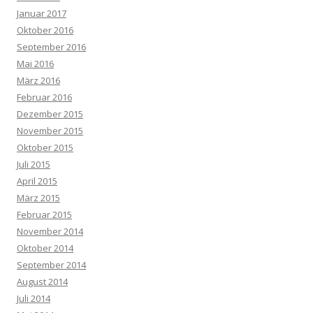
Januar 2017
Oktober 2016
September 2016
Mai 2016
März 2016
Februar 2016
Dezember 2015
November 2015
Oktober 2015
Juli 2015
April 2015
März 2015
Februar 2015
November 2014
Oktober 2014
September 2014
August 2014
Juli 2014