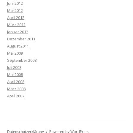
Juni 2012
Mai 2012
April 2012
März 2012
Januar 2012
Dezember 2011
August 2011
Mai 2009
September 2008
Juli 2008
Mai 2008
April 2008
März 2008
April 2007
Datenschutzerklärung
Powered by WordPress