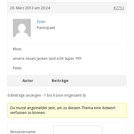
20. März 2013 um 20:24
#2753
Peter
Participant
Moin,
unsere neuen Jacken sind echt Super !!!!!!!
Peter
Autor
Beiträge
6 Beiträge anzeigen - 1 bis 6 (von insgesamt 6)
Du musst angemeldet sein, um zu diesem Thema eine Antwort
verfassen zu können.
Benutzername: