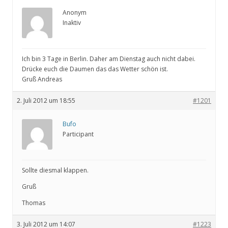
Anonym
Inaktiv
Ich bin 3 Tage in Berlin. Daher am Dienstag auch nicht dabei.
Drücke euch die Daumen das das Wetter schön ist.
Gruß Andreas
2. Juli 2012 um 18:55
#1201
Bufo
Participant
Sollte diesmal klappen.
Gruß
Thomas
3. Juli 2012 um 14:07
#1223