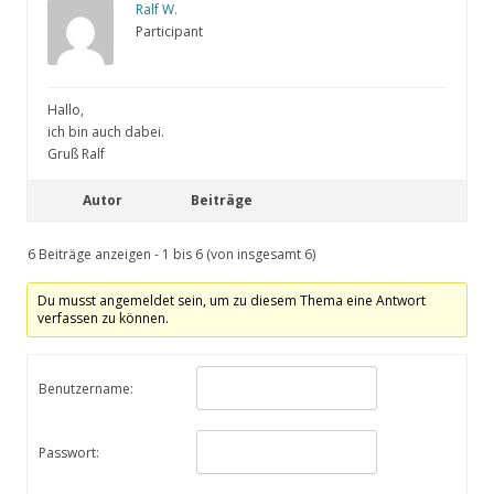
Ralf W.
Participant
Hallo,
ich bin auch dabei.
Gruß Ralf
Autor
Beiträge
6 Beiträge anzeigen - 1 bis 6 (von insgesamt 6)
Du musst angemeldet sein, um zu diesem Thema eine Antwort
verfassen zu können.
Benutzername:
Passwort: