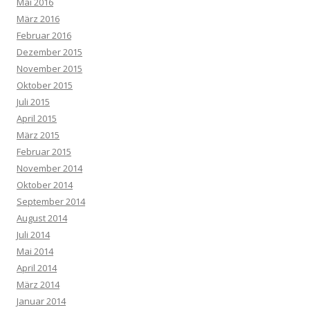
Mai 2016
März 2016
Februar 2016
Dezember 2015
November 2015
Oktober 2015
Juli 2015
April 2015
März 2015
Februar 2015
November 2014
Oktober 2014
September 2014
August 2014
Juli 2014
Mai 2014
April 2014
März 2014
Januar 2014