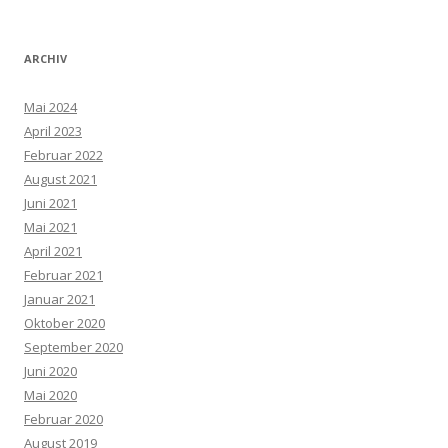
ARCHIV
Mai 2024
April 2023
Februar 2022
August 2021
Juni 2021
Mai 2021
April 2021
Februar 2021
Januar 2021
Oktober 2020
September 2020
Juni 2020
Mai 2020
Februar 2020
August 2019