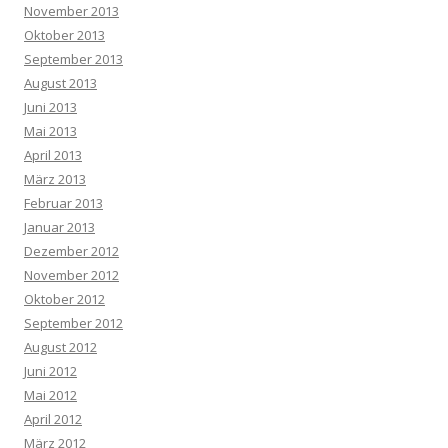
November 2013
Oktober 2013
September 2013
August 2013
Juni 2013
Mai 2013
April 2013
März 2013
Februar 2013
Januar 2013
Dezember 2012
November 2012
Oktober 2012
September 2012
August 2012
Juni 2012
Mai 2012
April 2012
März 2012