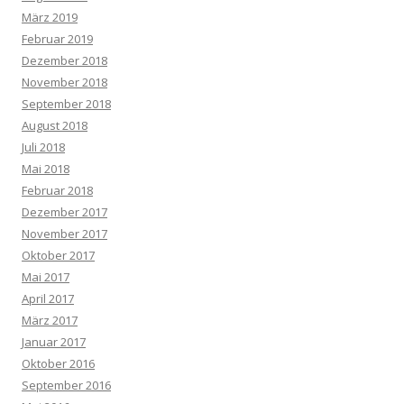
März 2019
Februar 2019
Dezember 2018
November 2018
September 2018
August 2018
Juli 2018
Mai 2018
Februar 2018
Dezember 2017
November 2017
Oktober 2017
Mai 2017
April 2017
März 2017
Januar 2017
Oktober 2016
September 2016