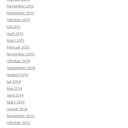
Dezember 2015
November 2015
Oktober 2015
Juli 2015
April 2015
März 2015
Februar 2015
November 2014
Oktober 2014
September 2014
August 2014
Juli 2014
Mai 2014
April 2014
März 2014
Januar 2014
November 2013
Oktober 2013