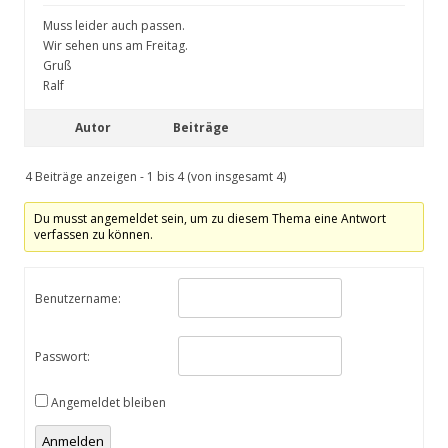
Muss leider auch passen.
Wir sehen uns am Freitag.
Gruß
Ralf
Autor
Beiträge
4 Beiträge anzeigen - 1 bis 4 (von insgesamt 4)
Du musst angemeldet sein, um zu diesem Thema eine Antwort
verfassen zu können.
Benutzername:
Passwort:
Angemeldet bleiben
Anmelden