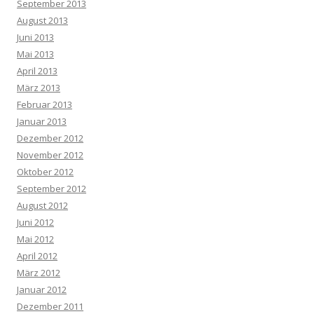
September 2013
August 2013
Juni 2013
Mai 2013
April 2013
März 2013
Februar 2013
Januar 2013
Dezember 2012
November 2012
Oktober 2012
September 2012
August 2012
Juni 2012
Mai 2012
April 2012
März 2012
Januar 2012
Dezember 2011