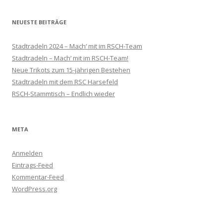
NEUESTE BEITRÄGE
Stadtradeln 2024 – Mach‘ mit im RSCH-Team
Stadtradeln – Mach‘ mit im RSCH-Team!
Neue Trikots zum 15-jährigen Bestehen
Stadtradeln mit dem RSC Harsefeld
RSCH-Stammtisch – Endlich wieder
META
Anmelden
Eintrags-Feed
Kommentar-Feed
WordPress.org