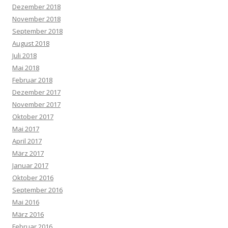
Dezember 2018
November 2018
September 2018
August 2018
Juli 2018
Mai 2018
Februar 2018
Dezember 2017
November 2017
Oktober 2017
Mai 2017
April 2017
März 2017
Januar 2017
Oktober 2016
September 2016
Mai 2016
März 2016
Februar 2016