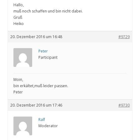
Hallo,
muß noch schaffen und bin nicht dabei.
Gruß
Heiko
20. Dezember 2016 um 16:48
#9729
Peter
Participant
Moin,
bin erkältet,muß leider passen.
Peter
20. Dezember 2016 um 17:46
#9730
Ralf
Moderator