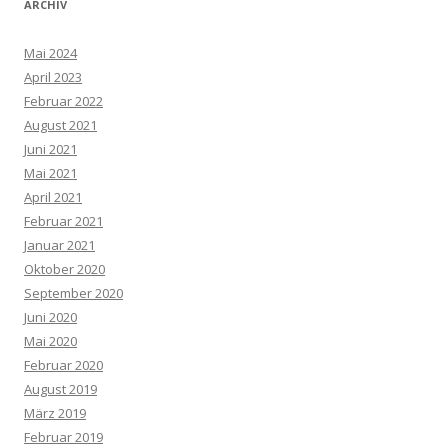
ARCHIV
Mai 2024
April 2023
Februar 2022
August 2021
Juni 2021
Mai 2021
April 2021
Februar 2021
Januar 2021
Oktober 2020
September 2020
Juni 2020
Mai 2020
Februar 2020
August 2019
März 2019
Februar 2019