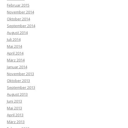
Februar 2015
November 2014
Oktober 2014
September 2014
August 2014
Juli 2014
Mai 2014
April 2014
März 2014
Januar 2014
November 2013
Oktober 2013
September 2013
August 2013
Juni 2013
Mai 2013
April 2013
März 2013