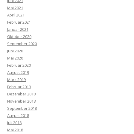
Juni 2021
Mai 2021
April 2021
Februar 2021
Januar 2021
Oktober 2020
September 2020
Juni 2020
Mai 2020
Februar 2020
August 2019
März 2019
Februar 2019
Dezember 2018
November 2018
September 2018
August 2018
Juli 2018
Mai 2018