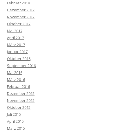
Februar 2018
Dezember 2017
November 2017
Oktober 2017
Mai 2017
April 2017
März 2017
Januar 2017
Oktober 2016
September 2016
Mai 2016
März 2016
Februar 2016
Dezember 2015
November 2015
Oktober 2015
Juli 2015
April 2015
März 2015