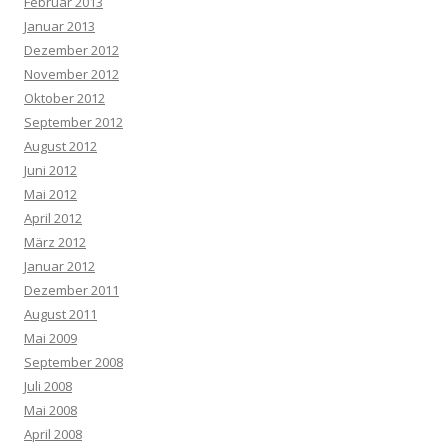
Februar 2013
Januar 2013
Dezember 2012
November 2012
Oktober 2012
September 2012
August 2012
Juni 2012
Mai 2012
April 2012
März 2012
Januar 2012
Dezember 2011
August 2011
Mai 2009
September 2008
Juli 2008
Mai 2008
April 2008