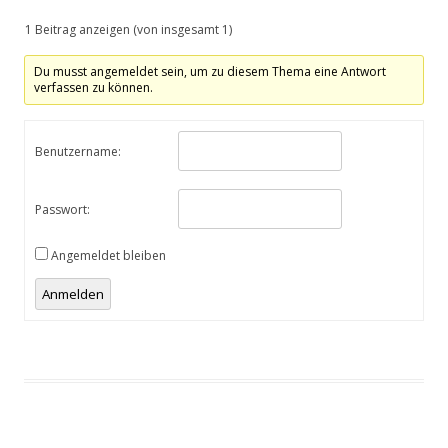
1 Beitrag anzeigen (von insgesamt 1)
Du musst angemeldet sein, um zu diesem Thema eine Antwort
verfassen zu können.
Benutzername:
Passwort:
Angemeldet bleiben
Anmelden