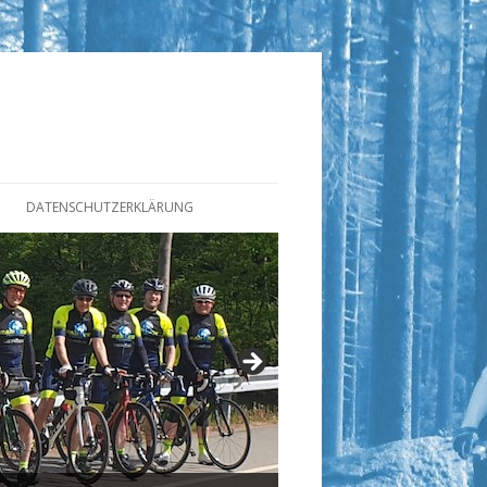
DATENSCHUTZERKLÄRUNG