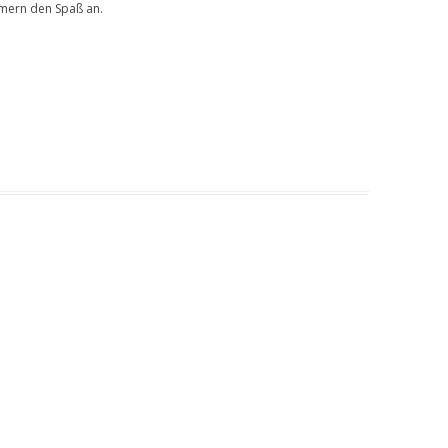
hmern den Spaß an.