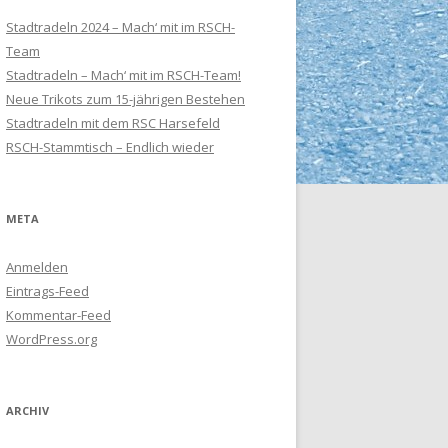
Stadtradeln 2024 – Mach‘ mit im RSCH-
Team
Stadtradeln – Mach‘ mit im RSCH-Team!
Neue Trikots zum 15-jährigen Bestehen
Stadtradeln mit dem RSC Harsefeld
RSCH-Stammtisch – Endlich wieder
META
Anmelden
Eintrags-Feed
Kommentar-Feed
WordPress.org
ARCHIV