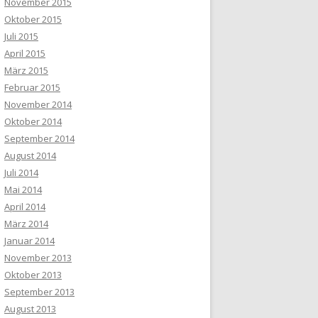
November 2015
Oktober 2015
Juli 2015
April 2015
März 2015
Februar 2015
November 2014
Oktober 2014
September 2014
August 2014
Juli 2014
Mai 2014
April 2014
März 2014
Januar 2014
November 2013
Oktober 2013
September 2013
August 2013