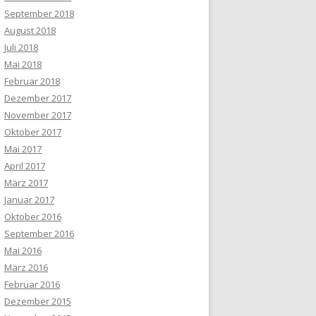
September 2018
August 2018
Juli 2018
Mai 2018
Februar 2018
Dezember 2017
November 2017
Oktober 2017
Mai 2017
April 2017
März 2017
Januar 2017
Oktober 2016
September 2016
Mai 2016
März 2016
Februar 2016
Dezember 2015