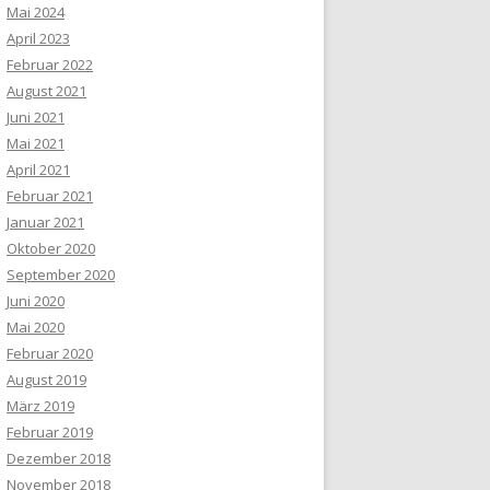
Mai 2024
April 2023
Februar 2022
August 2021
Juni 2021
Mai 2021
April 2021
Februar 2021
Januar 2021
Oktober 2020
September 2020
Juni 2020
Mai 2020
Februar 2020
August 2019
März 2019
Februar 2019
Dezember 2018
November 2018