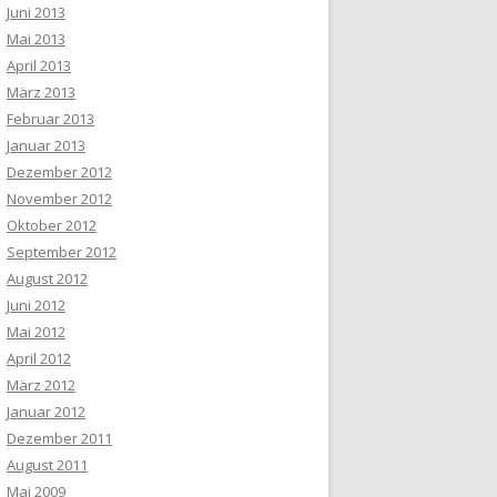
Juni 2013
Mai 2013
April 2013
März 2013
Februar 2013
Januar 2013
Dezember 2012
November 2012
Oktober 2012
September 2012
August 2012
Juni 2012
Mai 2012
April 2012
März 2012
Januar 2012
Dezember 2011
August 2011
Mai 2009