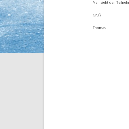
Man sieht den Teilne
Gruß
Thomas