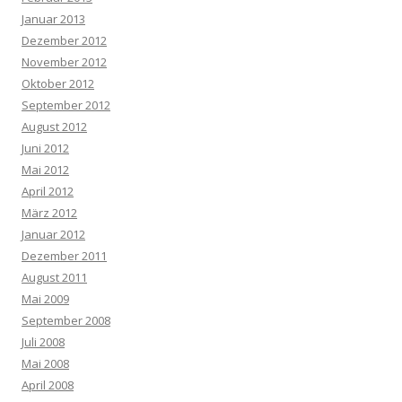
Januar 2013
Dezember 2012
November 2012
Oktober 2012
September 2012
August 2012
Juni 2012
Mai 2012
April 2012
März 2012
Januar 2012
Dezember 2011
August 2011
Mai 2009
September 2008
Juli 2008
Mai 2008
April 2008