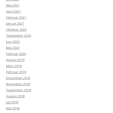
Mai 2021
April 2021
Februar 2021
Januar 2021
Oktober 2020
September 2020
Juni 2020
Mai 2020
Februar 2020
August 2019
März 2019
Februar 2019
Dezember 2018
November 2018
September 2018
August 2018
Juli 2018
Mai 2018