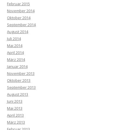
Februar 2015
November 2014
Oktober 2014
September 2014
August 2014
Juli 2014
Mai 2014
April 2014
März 2014
Januar 2014
November 2013
Oktober 2013
September 2013
August 2013
Juni 2013
Mai 2013
April 2013
März 2013
Februar 2013