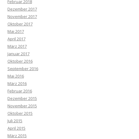
Februar 2018
Dezember 2017
November 2017
Oktober 2017
Mai 2017
April 2017
März 2017
Januar 2017
Oktober 2016
September 2016
Mai 2016
März 2016
Februar 2016
Dezember 2015
November 2015
Oktober 2015
Juli 2015
April 2015
März 2015