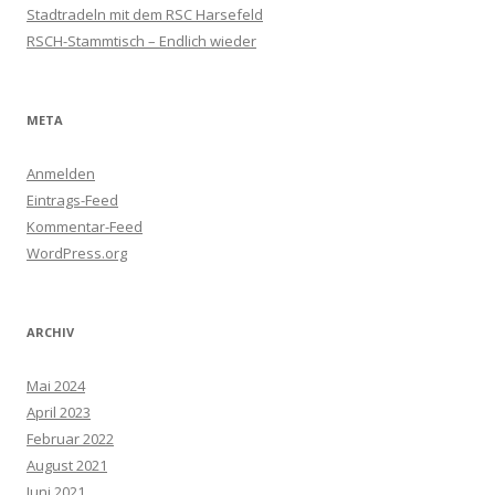
Stadtradeln mit dem RSC Harsefeld
RSCH-Stammtisch – Endlich wieder
META
Anmelden
Eintrags-Feed
Kommentar-Feed
WordPress.org
ARCHIV
Mai 2024
April 2023
Februar 2022
August 2021
Juni 2021