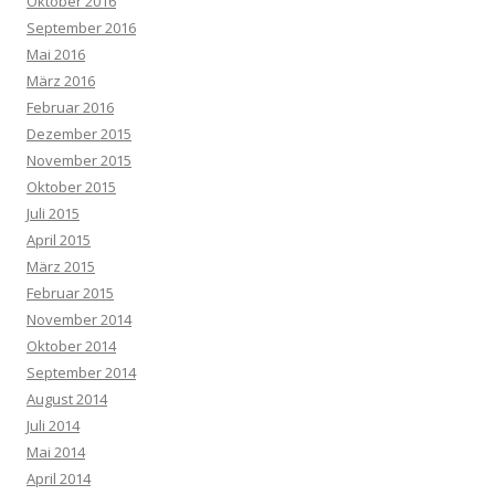
Oktober 2016
September 2016
Mai 2016
März 2016
Februar 2016
Dezember 2015
November 2015
Oktober 2015
Juli 2015
April 2015
März 2015
Februar 2015
November 2014
Oktober 2014
September 2014
August 2014
Juli 2014
Mai 2014
April 2014