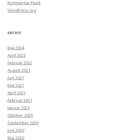
Kommentar-Feed
WordPress.org
ARCHIV
Mai 2024
April 2023
Februar 2022
August 2021
Juni 2021
Mai 2021
April 2021
Februar 2021
Januar 2021
Oktober 2020
September 2020
Juni 2020
Mai 2020