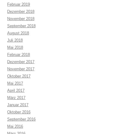
Februar 2019
Dezember 2018
November 2018
September 2018
August 2018
Juli 2018
Mai 2018
Februar 2018
Dezember 2017
November 2017
Oktober 2017
Mai 2017
April 2017
März 2017
Januar 2017
Oktober 2016
September 2016
Mai 2016
März 2016