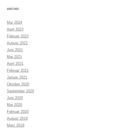
ARCHIV
Mai 2024
April 2023
Februar 2022
August 2021
Juni 2021
Mai 2021
April 2021
Februar 2021
Januar 2021
Oktober 2020
September 2020
Juni 2020
Mai 2020
Februar 2020
August 2019
März 2019