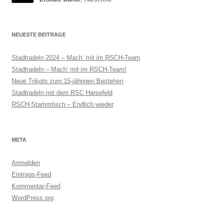
NEUESTE BEITRÄGE
Stadtradeln 2024 – Mach‘ mit im RSCH-Team
Stadtradeln – Mach‘ mit im RSCH-Team!
Neue Trikots zum 15-jährigen Bestehen
Stadtradeln mit dem RSC Harsefeld
RSCH-Stammtisch – Endlich wieder
META
Anmelden
Eintrags-Feed
Kommentar-Feed
WordPress.org