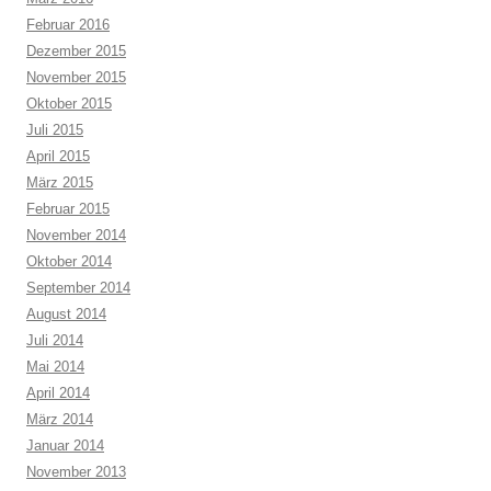
Februar 2016
Dezember 2015
November 2015
Oktober 2015
Juli 2015
April 2015
März 2015
Februar 2015
November 2014
Oktober 2014
September 2014
August 2014
Juli 2014
Mai 2014
April 2014
März 2014
Januar 2014
November 2013