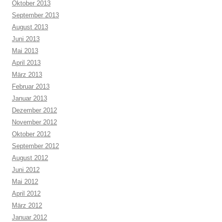
Oktober 2013
September 2013
August 2013
Juni 2013
Mai 2013
April 2013
März 2013
Februar 2013
Januar 2013
Dezember 2012
November 2012
Oktober 2012
September 2012
August 2012
Juni 2012
Mai 2012
April 2012
März 2012
Januar 2012