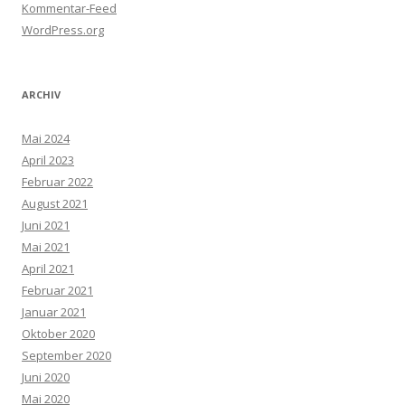
Kommentar-Feed
WordPress.org
ARCHIV
Mai 2024
April 2023
Februar 2022
August 2021
Juni 2021
Mai 2021
April 2021
Februar 2021
Januar 2021
Oktober 2020
September 2020
Juni 2020
Mai 2020