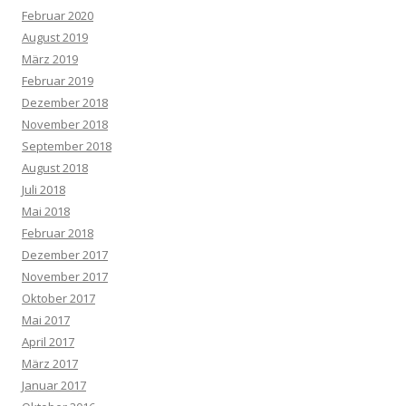
Februar 2020
August 2019
März 2019
Februar 2019
Dezember 2018
November 2018
September 2018
August 2018
Juli 2018
Mai 2018
Februar 2018
Dezember 2017
November 2017
Oktober 2017
Mai 2017
April 2017
März 2017
Januar 2017