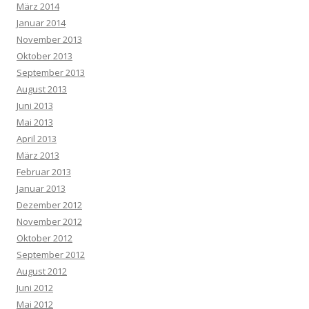
März 2014
Januar 2014
November 2013
Oktober 2013
September 2013
August 2013
Juni 2013
Mai 2013
April 2013
März 2013
Februar 2013
Januar 2013
Dezember 2012
November 2012
Oktober 2012
September 2012
August 2012
Juni 2012
Mai 2012