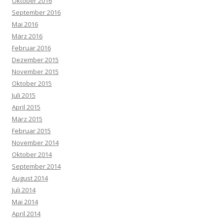
Oktober 2016
September 2016
Mai 2016
März 2016
Februar 2016
Dezember 2015
November 2015
Oktober 2015
Juli 2015
April 2015
März 2015
Februar 2015
November 2014
Oktober 2014
September 2014
August 2014
Juli 2014
Mai 2014
April 2014