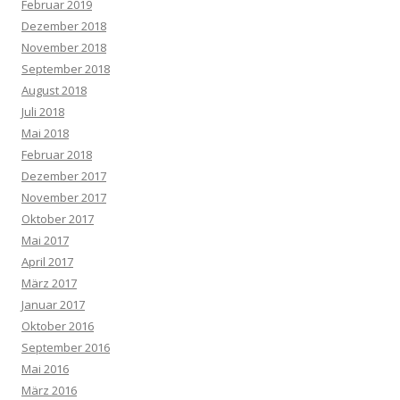
Februar 2019
Dezember 2018
November 2018
September 2018
August 2018
Juli 2018
Mai 2018
Februar 2018
Dezember 2017
November 2017
Oktober 2017
Mai 2017
April 2017
März 2017
Januar 2017
Oktober 2016
September 2016
Mai 2016
März 2016