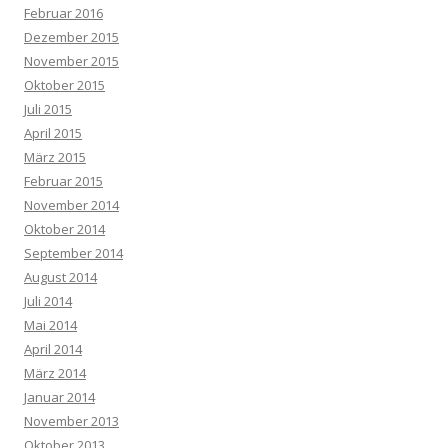
Februar 2016
Dezember 2015
November 2015
Oktober 2015
Juli 2015
April 2015
März 2015
Februar 2015
November 2014
Oktober 2014
September 2014
August 2014
Juli 2014
Mai 2014
April 2014
März 2014
Januar 2014
November 2013
Oktober 2013