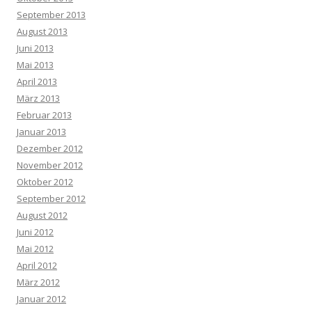
September 2013
August 2013
Juni 2013
Mai 2013
April 2013
März 2013
Februar 2013
Januar 2013
Dezember 2012
November 2012
Oktober 2012
September 2012
August 2012
Juni 2012
Mai 2012
April 2012
März 2012
Januar 2012