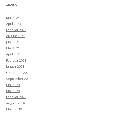
ARCHIV
Mai 2024
April 2023
Februar 2022
August 2021
Juni 2021
Mai 2021
April 2021
Februar 2021
Januar 2021
Oktober 2020
September 2020
Juni 2020
Mai 2020
Februar 2020
August 2019
März 2019