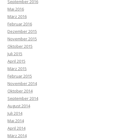
September 2016
Mai 2016
März 2016
Februar 2016
Dezember 2015
November 2015
Oktober 2015
Juli 2015
April 2015
März 2015
Februar 2015
November 2014
Oktober 2014
September 2014
August 2014
Juli 2014
Mai 2014
April 2014
März 2014