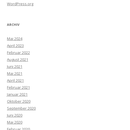
WordPress.org
ARCHIV
Mai 2024
April 2023
Februar 2022
August 2021
Juni 2021
Mai 2021
April 2021
Februar 2021
Januar 2021
Oktober 2020
September 2020
Juni 2020
Mai 2020
Februar 2020