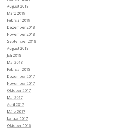
August 2019
März 2019
Februar 2019
Dezember 2018
November 2018
September 2018
August 2018
Juli 2018
Mai 2018
Februar 2018
Dezember 2017
November 2017
Oktober 2017
Mai 2017
April 2017
März 2017
Januar 2017
Oktober 2016