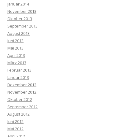
Januar 2014
November 2013
Oktober 2013
September 2013
August 2013
Juni 2013
Mai 2013
April 2013
März 2013
Februar 2013
Januar 2013
Dezember 2012
November 2012
Oktober 2012
September 2012
August 2012
Juni 2012
Mai 2012
April 2012