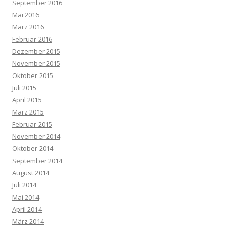
September 2016
Mai 2016
März 2016
Februar 2016
Dezember 2015
November 2015
Oktober 2015
Juli 2015
April 2015
März 2015
Februar 2015
November 2014
Oktober 2014
September 2014
August 2014
Juli 2014
Mai 2014
April 2014
März 2014