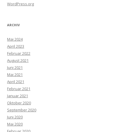
WordPress.org
ARCHIV
Mai 2024
April 2023
Februar 2022
August 2021
Juni 2021
Mai 2021
April 2021
Februar 2021
Januar 2021
Oktober 2020
September 2020
Juni 2020
Mai 2020
Februar 2020