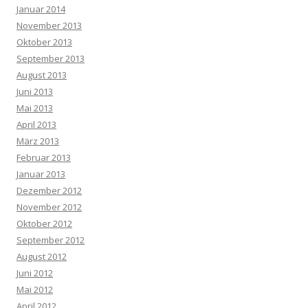
Januar 2014
November 2013
Oktober 2013
September 2013
August 2013
Juni 2013
Mai 2013
April 2013
März 2013
Februar 2013
Januar 2013
Dezember 2012
November 2012
Oktober 2012
September 2012
August 2012
Juni 2012
Mai 2012
April 2012