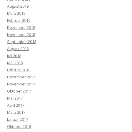
August 2019
März 2019
Februar 2019
Dezember 2018
November 2018
September 2018
August 2018
Juli 2018
Mai 2018
Februar 2018
Dezember 2017
November 2017
Oktober 2017
Mai 2017
April 2017
März 2017
Januar 2017
Oktober 2016