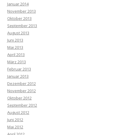
Januar 2014
November 2013
Oktober 2013
September 2013
August 2013
Juni 2013
Mai 2013
April 2013
März 2013
Februar 2013
Januar 2013
Dezember 2012
November 2012
Oktober 2012
September 2012
August 2012
Juni 2012
Mai 2012
April 2012