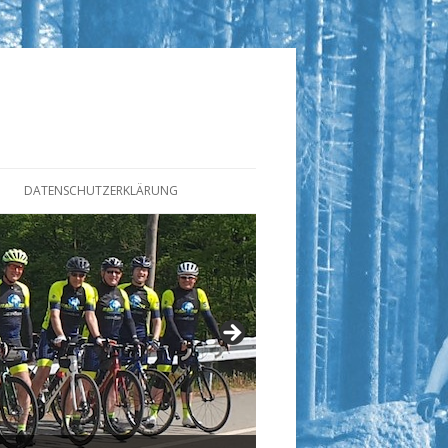
DATENSCHUTZERKLÄRUNG