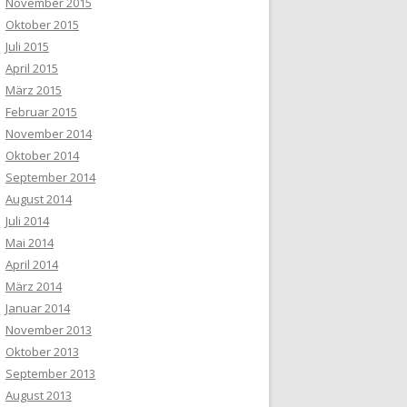
November 2015
Oktober 2015
Juli 2015
April 2015
März 2015
Februar 2015
November 2014
Oktober 2014
September 2014
August 2014
Juli 2014
Mai 2014
April 2014
März 2014
Januar 2014
November 2013
Oktober 2013
September 2013
August 2013