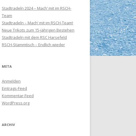
Stadtradeln 2024 – Mach‘ mit im RSCH-
Team
Stadtradeln – Mach‘ mit im RSCH-Team!
Neue Trikots zum 15-jährigen Bestehen
Stadtradeln mit dem RSC Harsefeld
RSCH-Stammtisch – Endlich wieder
META
Anmelden
Eintrags-Feed
Kommentar-Feed
WordPress.org
ARCHIV