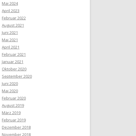
Mai 2024
April 2023
Februar 2022
August 2021
Juni 2021
Mai 2021
April 2021
Februar 2021
Januar 2021
Oktober 2020
September 2020
Juni 2020
Mai 2020
Februar 2020
August 2019
März 2019
Februar 2019
Dezember 2018
November 2018