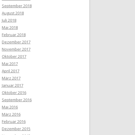
September 2018
August 2018
Juli 2018
Mai 2018
Februar 2018
Dezember 2017
November 2017
Oktober 2017
Mai 2017
April 2017
März 2017
Januar 2017
Oktober 2016
September 2016
Mai 2016
März 2016
Februar 2016
Dezember 2015