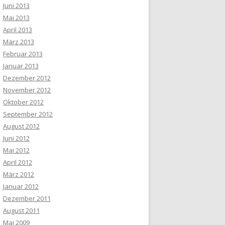
Juni 2013
Mai 2013
April 2013
März 2013
Februar 2013
Januar 2013
Dezember 2012
November 2012
Oktober 2012
September 2012
August 2012
Juni 2012
Mai 2012
April 2012
März 2012
Januar 2012
Dezember 2011
August 2011
Mai 2009