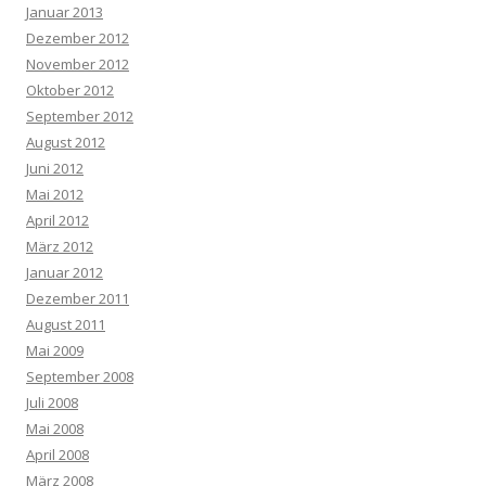
Januar 2013
Dezember 2012
November 2012
Oktober 2012
September 2012
August 2012
Juni 2012
Mai 2012
April 2012
März 2012
Januar 2012
Dezember 2011
August 2011
Mai 2009
September 2008
Juli 2008
Mai 2008
April 2008
März 2008