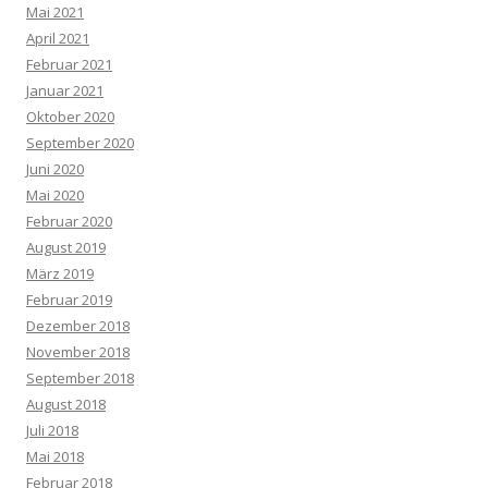
Mai 2021
April 2021
Februar 2021
Januar 2021
Oktober 2020
September 2020
Juni 2020
Mai 2020
Februar 2020
August 2019
März 2019
Februar 2019
Dezember 2018
November 2018
September 2018
August 2018
Juli 2018
Mai 2018
Februar 2018