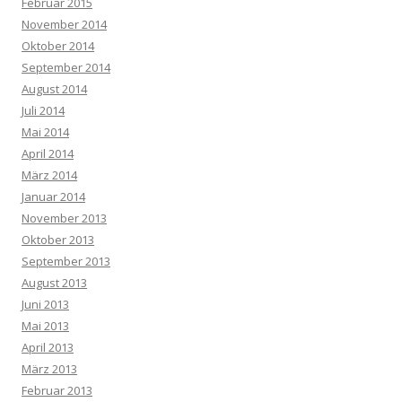
Februar 2015
November 2014
Oktober 2014
September 2014
August 2014
Juli 2014
Mai 2014
April 2014
März 2014
Januar 2014
November 2013
Oktober 2013
September 2013
August 2013
Juni 2013
Mai 2013
April 2013
März 2013
Februar 2013