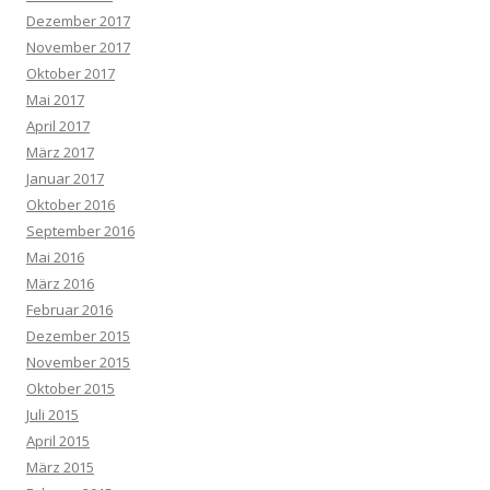
Dezember 2017
November 2017
Oktober 2017
Mai 2017
April 2017
März 2017
Januar 2017
Oktober 2016
September 2016
Mai 2016
März 2016
Februar 2016
Dezember 2015
November 2015
Oktober 2015
Juli 2015
April 2015
März 2015