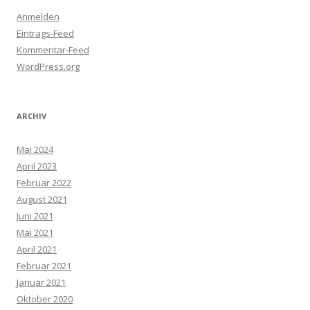
Anmelden
Eintrags-Feed
Kommentar-Feed
WordPress.org
ARCHIV
Mai 2024
April 2023
Februar 2022
August 2021
Juni 2021
Mai 2021
April 2021
Februar 2021
Januar 2021
Oktober 2020