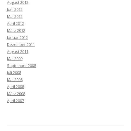
August 2012
Juni 2012
Mai 2012
April 2012
März 2012
Januar 2012
Dezember 2011
August 2011
Mai 2009
September 2008
Juli 2008
Mai 2008
April 2008
März 2008
April 2007