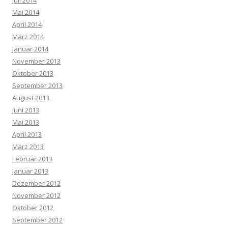
Juli 2014
Mai 2014
April 2014
März 2014
Januar 2014
November 2013
Oktober 2013
September 2013
August 2013
Juni 2013
Mai 2013
April 2013
März 2013
Februar 2013
Januar 2013
Dezember 2012
November 2012
Oktober 2012
September 2012