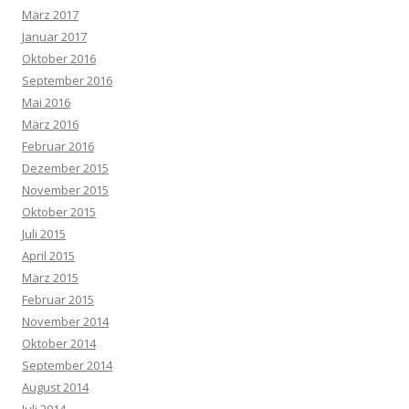
März 2017
Januar 2017
Oktober 2016
September 2016
Mai 2016
März 2016
Februar 2016
Dezember 2015
November 2015
Oktober 2015
Juli 2015
April 2015
März 2015
Februar 2015
November 2014
Oktober 2014
September 2014
August 2014