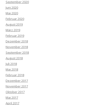
September 2020
Juni 2020
Mai 2020
Februar 2020
August 2019
März 2019
Februar 2019
Dezember 2018
November 2018
September 2018
August 2018
Juli 2018
Mai 2018
Februar 2018
Dezember 2017
November 2017
Oktober 2017
Mai 2017
April 2017