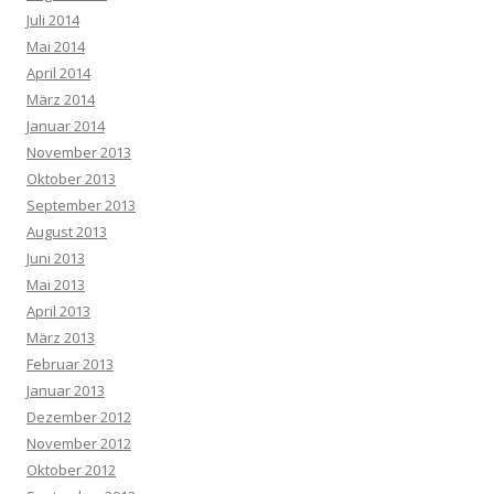
Juli 2014
Mai 2014
April 2014
März 2014
Januar 2014
November 2013
Oktober 2013
September 2013
August 2013
Juni 2013
Mai 2013
April 2013
März 2013
Februar 2013
Januar 2013
Dezember 2012
November 2012
Oktober 2012