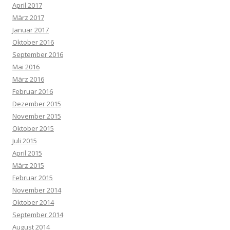
April 2017
März 2017
Januar 2017
Oktober 2016
September 2016
Mai 2016
März 2016
Februar 2016
Dezember 2015
November 2015
Oktober 2015
Juli 2015
April 2015
März 2015
Februar 2015
November 2014
Oktober 2014
September 2014
August 2014