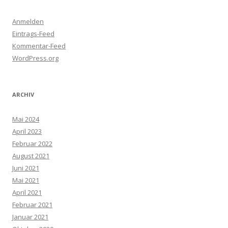
Anmelden
Eintrags-Feed
Kommentar-Feed
WordPress.org
ARCHIV
Mai 2024
April 2023
Februar 2022
August 2021
Juni 2021
Mai 2021
April 2021
Februar 2021
Januar 2021