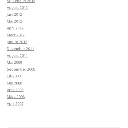
September 2012
August 2012
Juni 2012
Mai 2012
April 2012
März 2012
Januar 2012
Dezember 2011
August 2011
Mai 2009
September 2008
Juli 2008
Mai 2008
April 2008
März 2008
April 2007