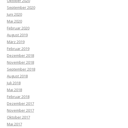
Oktober 2020
September 2020
Juni 2020
Mai 2020
Februar 2020
August 2019
März 2019
Februar 2019
Dezember 2018
November 2018
September 2018
August 2018
Juli 2018
Mai 2018
Februar 2018
Dezember 2017
November 2017
Oktober 2017
Mai 2017