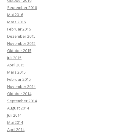
Oktober 2016
September 2016
Mai 2016
März 2016
Februar 2016
Dezember 2015
November 2015
Oktober 2015
Juli 2015
April 2015
März 2015
Februar 2015
November 2014
Oktober 2014
September 2014
August 2014
Juli 2014
Mai 2014
April 2014