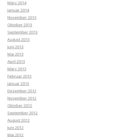
März 2014
Januar 2014
November 2013
Oktober 2013
September 2013
August 2013
Juni 2013
Mai 2013
April 2013
März 2013
Februar 2013
Januar 2013
Dezember 2012
November 2012
Oktober 2012
September 2012
August 2012
Juni 2012
Mai 2012