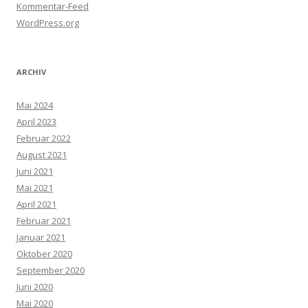
Kommentar-Feed
WordPress.org
ARCHIV
Mai 2024
April 2023
Februar 2022
August 2021
Juni 2021
Mai 2021
April 2021
Februar 2021
Januar 2021
Oktober 2020
September 2020
Juni 2020
Mai 2020