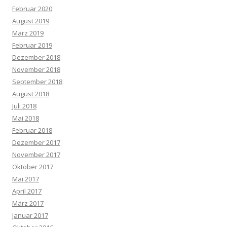
Februar 2020
August 2019
März 2019
Februar 2019
Dezember 2018
November 2018
September 2018
August 2018
Juli 2018
Mai 2018
Februar 2018
Dezember 2017
November 2017
Oktober 2017
Mai 2017
April 2017
März 2017
Januar 2017