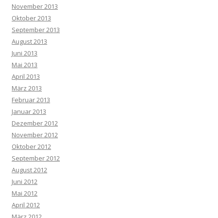
November 2013
Oktober 2013
September 2013
August 2013
Juni 2013
Mai 2013
April 2013
März 2013
Februar 2013
Januar 2013
Dezember 2012
November 2012
Oktober 2012
September 2012
August 2012
Juni 2012
Mai 2012
April 2012
März 2012