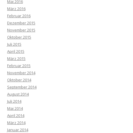
Mai 2016
März 2016
Februar 2016
Dezember 2015
November 2015
Oktober 2015
Juli 2015
April 2015
März 2015
Februar 2015
November 2014
Oktober 2014
September 2014
August 2014
Juli 2014
Mai 2014
April 2014
März 2014
Januar 2014