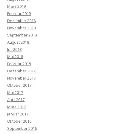
März 2019
Februar 2019
Dezember 2018
November 2018
September 2018
August 2018
Juli 2018
Mai 2018
Februar 2018
Dezember 2017
November 2017
Oktober 2017
Mai 2017
April 2017
März 2017
Januar 2017
Oktober 2016
September 2016