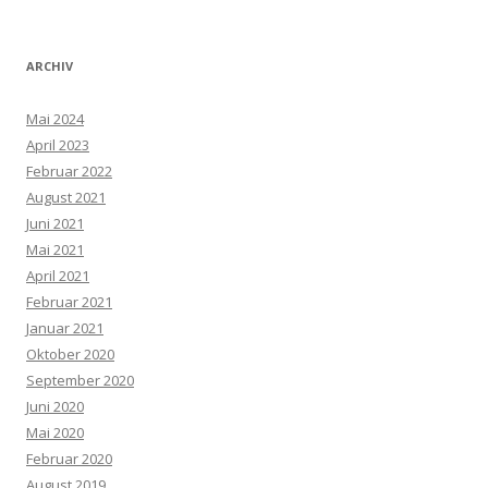
ARCHIV
Mai 2024
April 2023
Februar 2022
August 2021
Juni 2021
Mai 2021
April 2021
Februar 2021
Januar 2021
Oktober 2020
September 2020
Juni 2020
Mai 2020
Februar 2020
August 2019