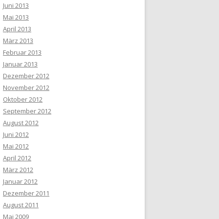
Juni 2013
Mai 2013
April 2013
März 2013
Februar 2013
Januar 2013
Dezember 2012
November 2012
Oktober 2012
September 2012
August 2012
Juni 2012
Mai 2012
April 2012
März 2012
Januar 2012
Dezember 2011
August 2011
Mai 2009