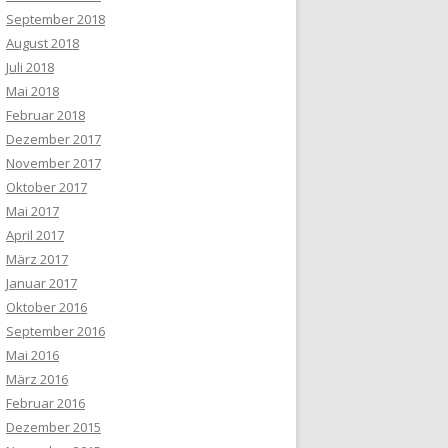
September 2018
August 2018
Juli 2018
Mai 2018
Februar 2018
Dezember 2017
November 2017
Oktober 2017
Mai 2017
April 2017
März 2017
Januar 2017
Oktober 2016
September 2016
Mai 2016
März 2016
Februar 2016
Dezember 2015