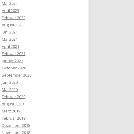
Mai 2024
April 2023
Februar 2022
August 2021
Juni 2021
Mai 2021
April 2021
Februar 2021
Januar 2021
Oktober 2020
September 2020
Juni 2020
Mai 2020
Februar 2020
August 2019
März 2019
Februar 2019
Dezember 2018
November 2018