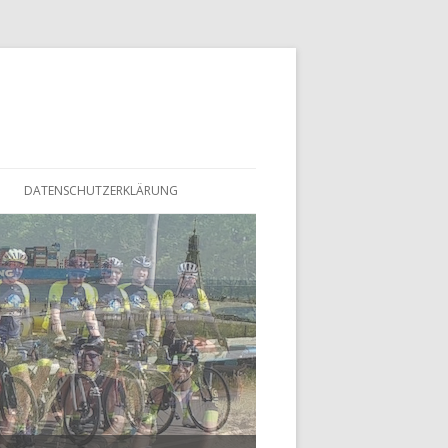
DATENSCHUTZERKLÄRUNG