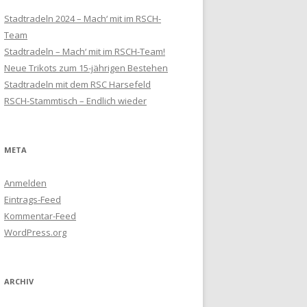
Stadtradeln 2024 – Mach‘ mit im RSCH-
Team
Stadtradeln – Mach‘ mit im RSCH-Team!
Neue Trikots zum 15-jährigen Bestehen
Stadtradeln mit dem RSC Harsefeld
RSCH-Stammtisch – Endlich wieder
META
Anmelden
Eintrags-Feed
Kommentar-Feed
WordPress.org
ARCHIV