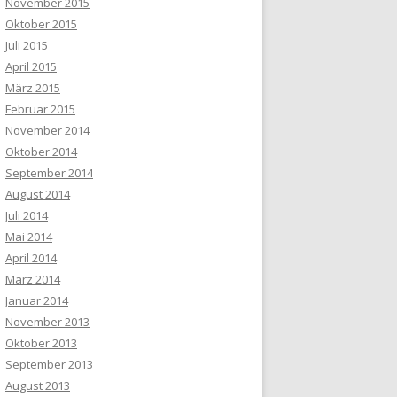
November 2015
Oktober 2015
Juli 2015
April 2015
März 2015
Februar 2015
November 2014
Oktober 2014
September 2014
August 2014
Juli 2014
Mai 2014
April 2014
März 2014
Januar 2014
November 2013
Oktober 2013
September 2013
August 2013