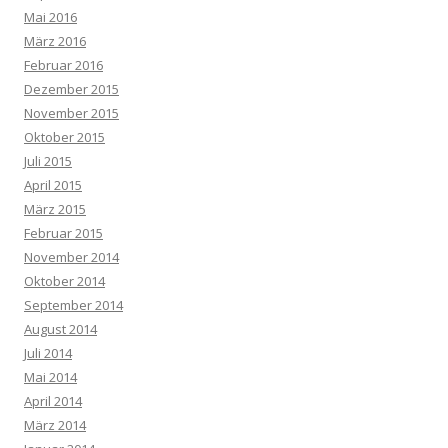
Mai 2016
März 2016
Februar 2016
Dezember 2015
November 2015
Oktober 2015
Juli 2015
April 2015
März 2015
Februar 2015
November 2014
Oktober 2014
September 2014
August 2014
Juli 2014
Mai 2014
April 2014
März 2014