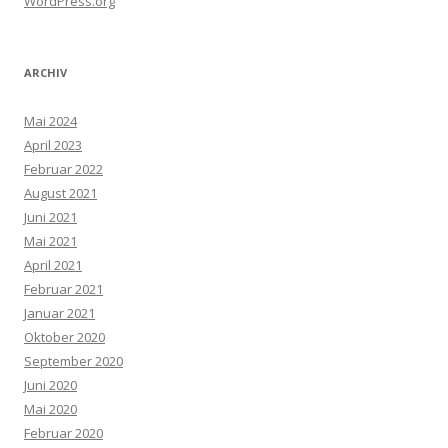
WordPress.org
ARCHIV
Mai 2024
April 2023
Februar 2022
August 2021
Juni 2021
Mai 2021
April 2021
Februar 2021
Januar 2021
Oktober 2020
September 2020
Juni 2020
Mai 2020
Februar 2020