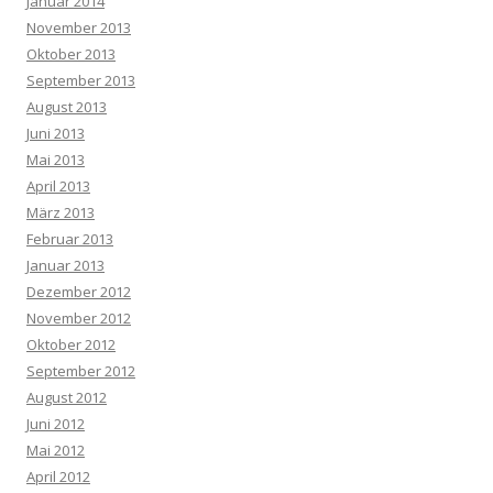
Januar 2014
November 2013
Oktober 2013
September 2013
August 2013
Juni 2013
Mai 2013
April 2013
März 2013
Februar 2013
Januar 2013
Dezember 2012
November 2012
Oktober 2012
September 2012
August 2012
Juni 2012
Mai 2012
April 2012