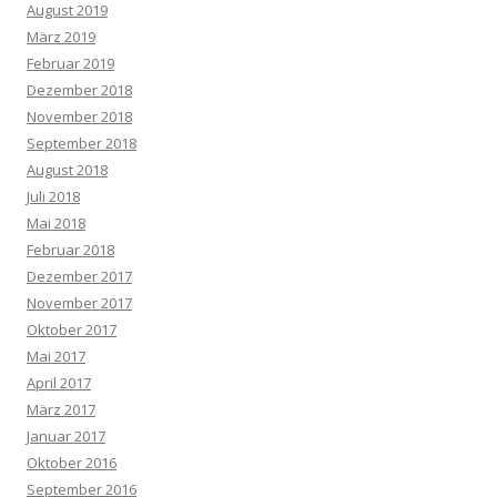
August 2019
März 2019
Februar 2019
Dezember 2018
November 2018
September 2018
August 2018
Juli 2018
Mai 2018
Februar 2018
Dezember 2017
November 2017
Oktober 2017
Mai 2017
April 2017
März 2017
Januar 2017
Oktober 2016
September 2016