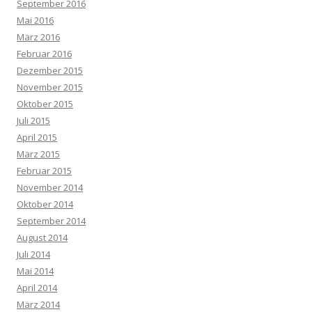
September 2016
Mai 2016
März 2016
Februar 2016
Dezember 2015
November 2015
Oktober 2015
Juli 2015
April 2015
März 2015
Februar 2015
November 2014
Oktober 2014
September 2014
August 2014
Juli 2014
Mai 2014
April 2014
März 2014