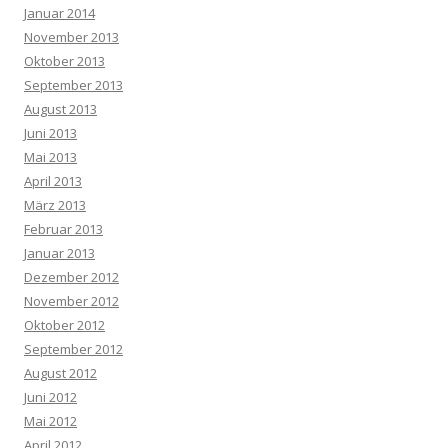
Januar 2014
November 2013
Oktober 2013
September 2013
August 2013
Juni 2013
Mai 2013
April 2013
März 2013
Februar 2013
Januar 2013
Dezember 2012
November 2012
Oktober 2012
September 2012
August 2012
Juni 2012
Mai 2012
April 2012