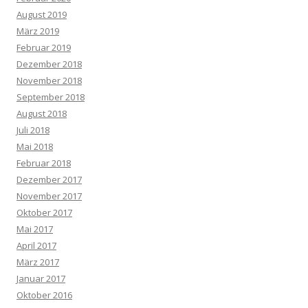
August 2019
März 2019
Februar 2019
Dezember 2018
November 2018
September 2018
August 2018
Juli 2018
Mai 2018
Februar 2018
Dezember 2017
November 2017
Oktober 2017
Mai 2017
April 2017
März 2017
Januar 2017
Oktober 2016