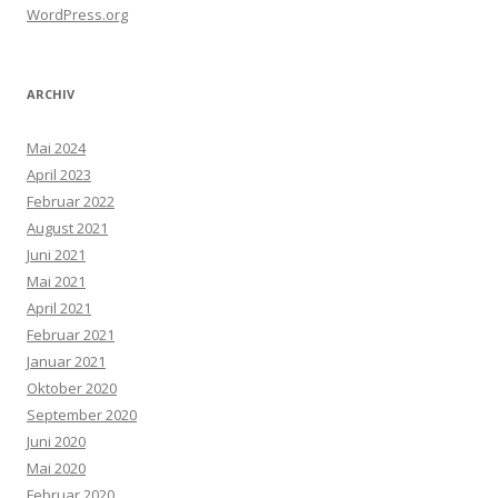
WordPress.org
ARCHIV
Mai 2024
April 2023
Februar 2022
August 2021
Juni 2021
Mai 2021
April 2021
Februar 2021
Januar 2021
Oktober 2020
September 2020
Juni 2020
Mai 2020
Februar 2020