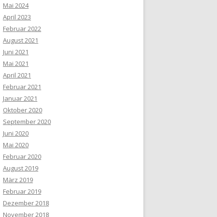
Mai 2024
April 2023
Februar 2022
August 2021
Juni 2021
Mai 2021
April 2021
Februar 2021
Januar 2021
Oktober 2020
September 2020
Juni 2020
Mai 2020
Februar 2020
August 2019
März 2019
Februar 2019
Dezember 2018
November 2018