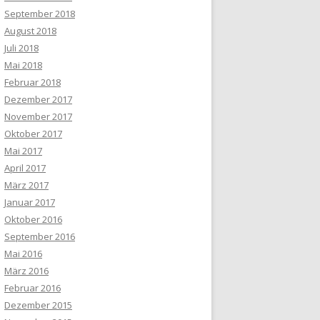
September 2018
August 2018
Juli 2018
Mai 2018
Februar 2018
Dezember 2017
November 2017
Oktober 2017
Mai 2017
April 2017
März 2017
Januar 2017
Oktober 2016
September 2016
Mai 2016
März 2016
Februar 2016
Dezember 2015