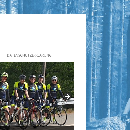
DATENSCHUTZERKLÄRUNG