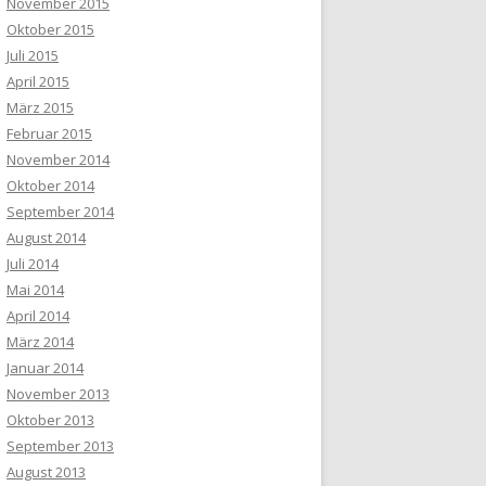
November 2015
Oktober 2015
Juli 2015
April 2015
März 2015
Februar 2015
November 2014
Oktober 2014
September 2014
August 2014
Juli 2014
Mai 2014
April 2014
März 2014
Januar 2014
November 2013
Oktober 2013
September 2013
August 2013