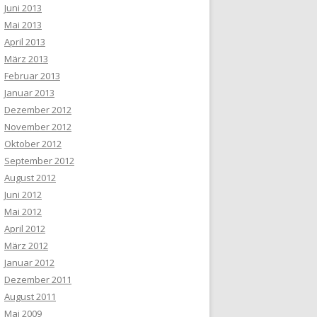
Juni 2013
Mai 2013
April 2013
März 2013
Februar 2013
Januar 2013
Dezember 2012
November 2012
Oktober 2012
September 2012
August 2012
Juni 2012
Mai 2012
April 2012
März 2012
Januar 2012
Dezember 2011
August 2011
Mai 2009