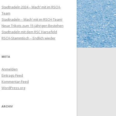
Stadtradeln 2024 – Mach‘ mit im RSCH-
Team
Stadtradeln – Mach‘ mit im RSCH-Team!
Neue Trikots zum 15-jährigen Bestehen
Stadtradeln mit dem RSC Harsefeld
RSCH-Stammtisch – Endlich wieder
META
Anmelden
Eintrags-Feed
Kommentar-Feed
WordPress.org
ARCHIV