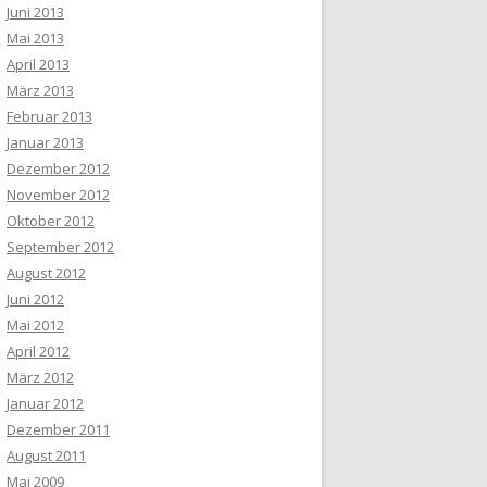
Juni 2013
Mai 2013
April 2013
März 2013
Februar 2013
Januar 2013
Dezember 2012
November 2012
Oktober 2012
September 2012
August 2012
Juni 2012
Mai 2012
April 2012
März 2012
Januar 2012
Dezember 2011
August 2011
Mai 2009