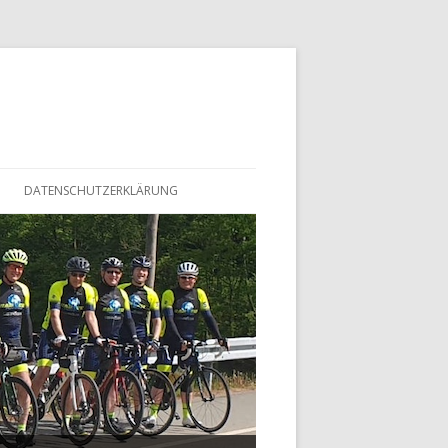
DATENSCHUTZERKLÄRUNG