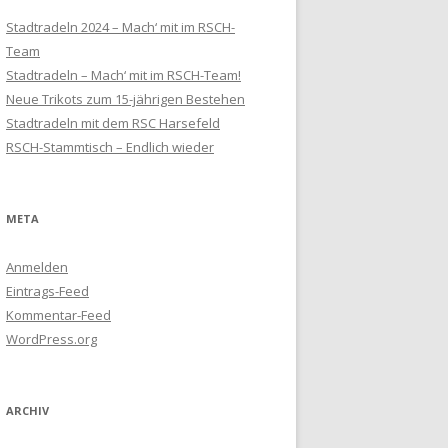
Stadtradeln 2024 – Mach‘ mit im RSCH-
Team
Stadtradeln – Mach‘ mit im RSCH-Team!
Neue Trikots zum 15-jährigen Bestehen
Stadtradeln mit dem RSC Harsefeld
RSCH-Stammtisch – Endlich wieder
META
Anmelden
Eintrags-Feed
Kommentar-Feed
WordPress.org
ARCHIV