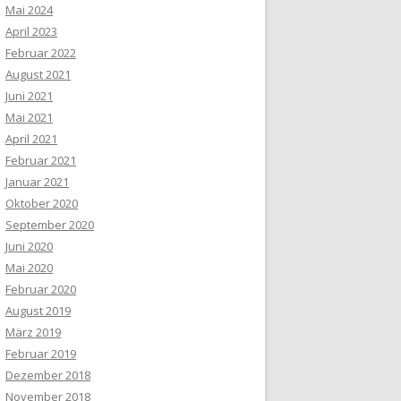
Mai 2024
April 2023
Februar 2022
August 2021
Juni 2021
Mai 2021
April 2021
Februar 2021
Januar 2021
Oktober 2020
September 2020
Juni 2020
Mai 2020
Februar 2020
August 2019
März 2019
Februar 2019
Dezember 2018
November 2018