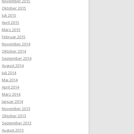
November 2015
Oktober 2015
Juli 2015
April 2015
März 2015
Februar 2015
November 2014
Oktober 2014
September 2014
August 2014
Juli 2014
Mai 2014
April 2014
März 2014
Januar 2014
November 2013
Oktober 2013
September 2013
August 2013