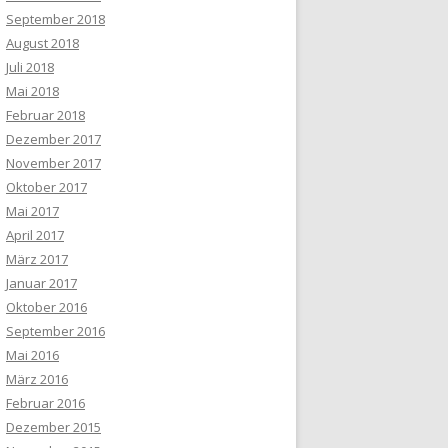
September 2018
August 2018
Juli 2018
Mai 2018
Februar 2018
Dezember 2017
November 2017
Oktober 2017
Mai 2017
April 2017
März 2017
Januar 2017
Oktober 2016
September 2016
Mai 2016
März 2016
Februar 2016
Dezember 2015