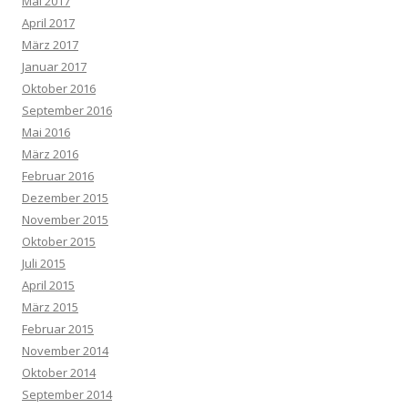
Mai 2017
April 2017
März 2017
Januar 2017
Oktober 2016
September 2016
Mai 2016
März 2016
Februar 2016
Dezember 2015
November 2015
Oktober 2015
Juli 2015
April 2015
März 2015
Februar 2015
November 2014
Oktober 2014
September 2014