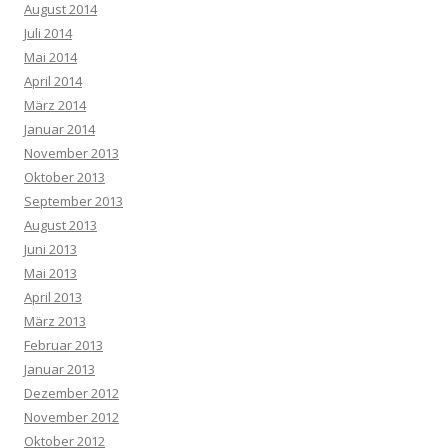
August 2014
Juli 2014
Mai 2014
April 2014
März 2014
Januar 2014
November 2013
Oktober 2013
September 2013
August 2013
Juni 2013
Mai 2013
April 2013
März 2013
Februar 2013
Januar 2013
Dezember 2012
November 2012
Oktober 2012