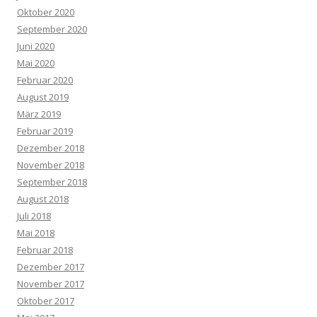
Oktober 2020
September 2020
Juni 2020
Mai 2020
Februar 2020
August 2019
März 2019
Februar 2019
Dezember 2018
November 2018
September 2018
August 2018
Juli 2018
Mai 2018
Februar 2018
Dezember 2017
November 2017
Oktober 2017