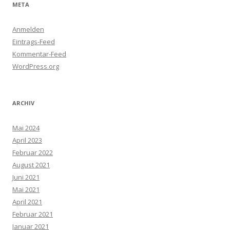
META
Anmelden
Eintrags-Feed
Kommentar-Feed
WordPress.org
ARCHIV
Mai 2024
April 2023
Februar 2022
August 2021
Juni 2021
Mai 2021
April 2021
Februar 2021
Januar 2021