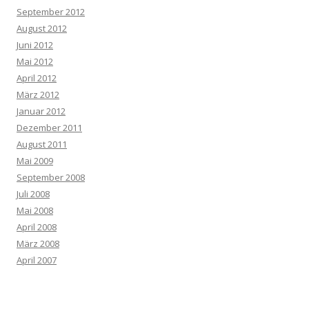
September 2012
August 2012
Juni 2012
Mai 2012
April 2012
März 2012
Januar 2012
Dezember 2011
August 2011
Mai 2009
September 2008
Juli 2008
Mai 2008
April 2008
März 2008
April 2007