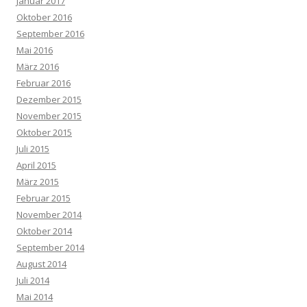
Januar 2017
Oktober 2016
September 2016
Mai 2016
März 2016
Februar 2016
Dezember 2015
November 2015
Oktober 2015
Juli 2015
April 2015
März 2015
Februar 2015
November 2014
Oktober 2014
September 2014
August 2014
Juli 2014
Mai 2014