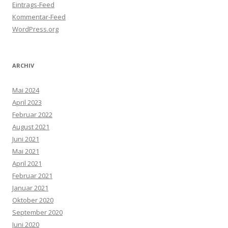
Eintrags-Feed
Kommentar-Feed
WordPress.org
ARCHIV
Mai 2024
April 2023
Februar 2022
August 2021
Juni 2021
Mai 2021
April 2021
Februar 2021
Januar 2021
Oktober 2020
September 2020
Juni 2020