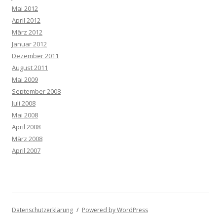
Mai 2012
April 2012
März 2012
Januar 2012
Dezember 2011
August 2011
Mai 2009
September 2008
Juli 2008
Mai 2008
April 2008
März 2008
April 2007
Datenschutzerklärung
Powered by WordPress