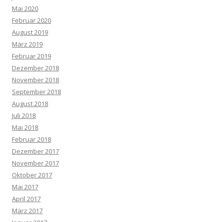
Mai 2020
Februar 2020
August 2019
März 2019
Februar 2019
Dezember 2018
November 2018
September 2018
August 2018
Juli 2018
Mai 2018
Februar 2018
Dezember 2017
November 2017
Oktober 2017
Mai 2017
April 2017
März 2017