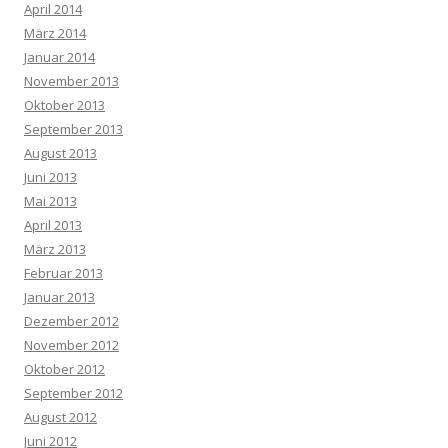
April 2014
März 2014
Januar 2014
November 2013
Oktober 2013
September 2013
August 2013
Juni 2013
Mai 2013
April 2013
März 2013
Februar 2013
Januar 2013
Dezember 2012
November 2012
Oktober 2012
September 2012
August 2012
Juni 2012