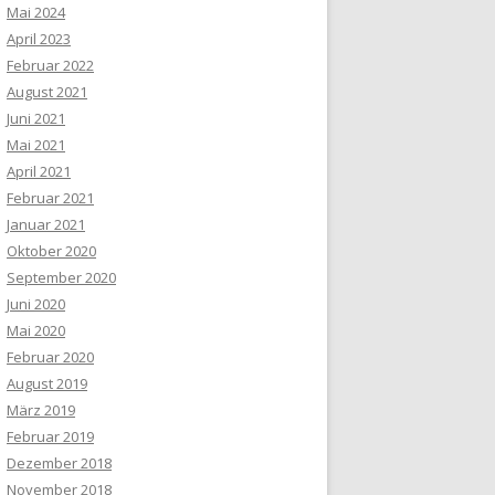
Mai 2024
April 2023
Februar 2022
August 2021
Juni 2021
Mai 2021
April 2021
Februar 2021
Januar 2021
Oktober 2020
September 2020
Juni 2020
Mai 2020
Februar 2020
August 2019
März 2019
Februar 2019
Dezember 2018
November 2018