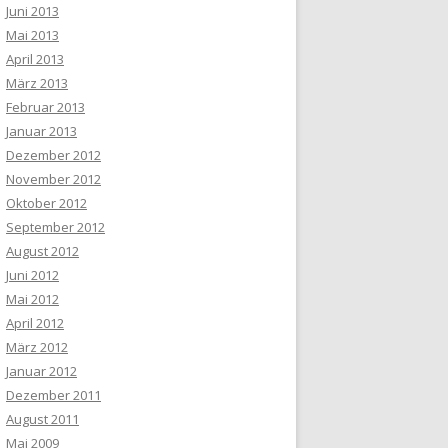
Juni 2013
Mai 2013
April 2013
März 2013
Februar 2013
Januar 2013
Dezember 2012
November 2012
Oktober 2012
September 2012
August 2012
Juni 2012
Mai 2012
April 2012
März 2012
Januar 2012
Dezember 2011
August 2011
Mai 2009