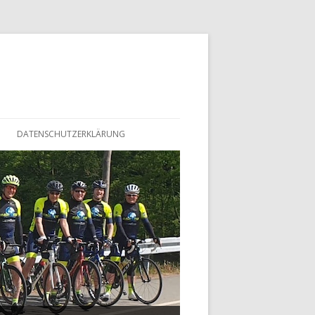
DATENSCHUTZERKLÄRUNG