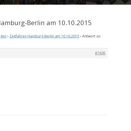
 Hamburg-Berlin am 10.10.2015
ngen
›
Zeitfahren Hamburg-Berlin am 10.10.2015
›
Antwort zu:
#7695