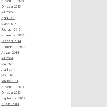
November 2015
Oktober 2015
Juli 2015
April 2015
März 2015
Februar 2015
November 2014
Oktober 2014
September 2014
August 2014
Juli 2014
Mai 2014
April 2014
März 2014
Januar 2014
November 2013
Oktober 2013
September 2013
August 2013