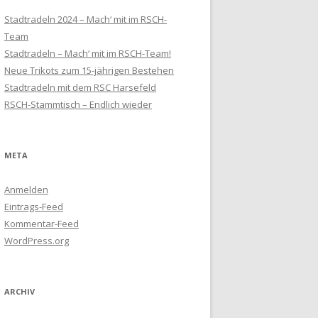
Stadtradeln 2024 – Mach‘ mit im RSCH-
Team
Stadtradeln – Mach‘ mit im RSCH-Team!
Neue Trikots zum 15-jährigen Bestehen
Stadtradeln mit dem RSC Harsefeld
RSCH-Stammtisch – Endlich wieder
META
Anmelden
Eintrags-Feed
Kommentar-Feed
WordPress.org
ARCHIV