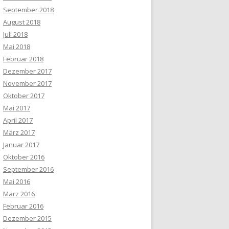
September 2018
August 2018
Juli 2018
Mai 2018
Februar 2018
Dezember 2017
November 2017
Oktober 2017
Mai 2017
April 2017
März 2017
Januar 2017
Oktober 2016
September 2016
Mai 2016
März 2016
Februar 2016
Dezember 2015