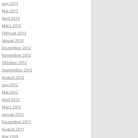
Juni 2013
Mai 2013
April 2013
März 2013
Februar 2013
Januar 2013
Dezember 2012
November 2012
Oktober 2012
September 2012
August 2012
Juni 2012
Mai 2012
April 2012
März 2012
Januar 2012
Dezember 2011
August 2011
Mai 2009