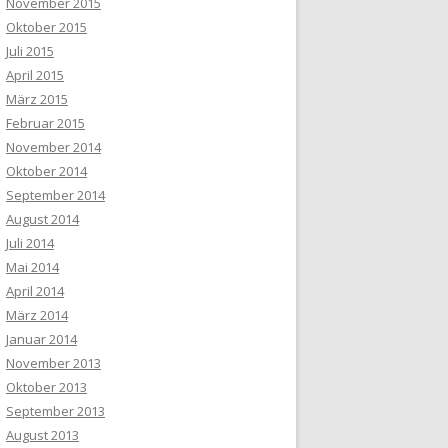
November 2015
Oktober 2015
Juli 2015
April 2015
März 2015
Februar 2015
November 2014
Oktober 2014
September 2014
August 2014
Juli 2014
Mai 2014
April 2014
März 2014
Januar 2014
November 2013
Oktober 2013
September 2013
August 2013