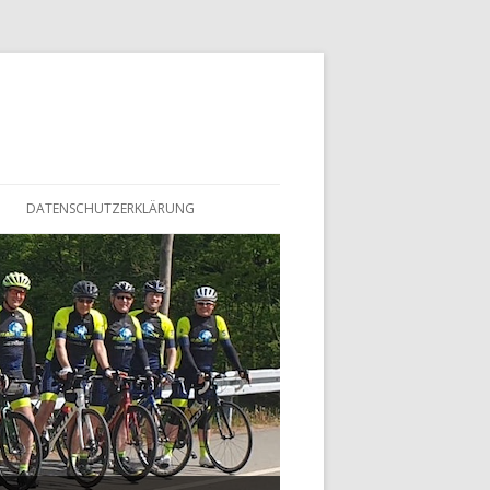
DATENSCHUTZERKLÄRUNG