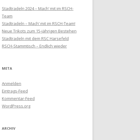
Stadtradeln 2024 – Mach‘ mit im RSCH-
Team
Stadtradeln – Mach‘ mit im RSCH-Team!
Neue Trikots zum 15-jährigen Bestehen
Stadtradeln mit dem RSC Harsefeld
RSCH-Stammtisch – Endlich wieder
META
Anmelden
Eintrags-Feed
Kommentar-Feed
WordPress.org
ARCHIV