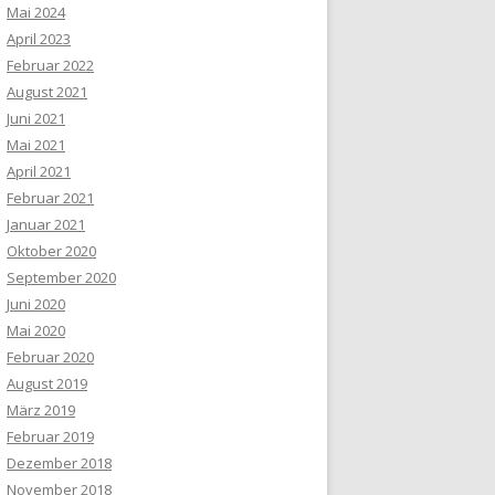
Mai 2024
April 2023
Februar 2022
August 2021
Juni 2021
Mai 2021
April 2021
Februar 2021
Januar 2021
Oktober 2020
September 2020
Juni 2020
Mai 2020
Februar 2020
August 2019
März 2019
Februar 2019
Dezember 2018
November 2018