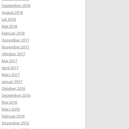
September 2018
August 2018
Juli 2018
Mai 2018
Februar 2018
Dezember 2017
November 2017
Oktober 2017
Mai 2017
April 2017
März 2017
Januar 2017
Oktober 2016
September 2016
Mai 2016
März 2016
Februar 2016
Dezember 2015