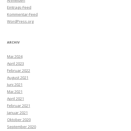
Anmelden
Eintrags-Feed
Kommentar-Feed
WordPress.org
ARCHIV
Mai 2024
April 2023
Februar 2022
August 2021
Juni 2021
Mai 2021
April 2021
Februar 2021
Januar 2021
Oktober 2020
September 2020