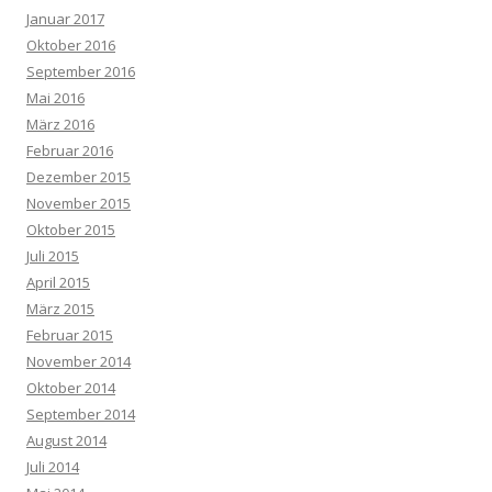
Januar 2017
Oktober 2016
September 2016
Mai 2016
März 2016
Februar 2016
Dezember 2015
November 2015
Oktober 2015
Juli 2015
April 2015
März 2015
Februar 2015
November 2014
Oktober 2014
September 2014
August 2014
Juli 2014