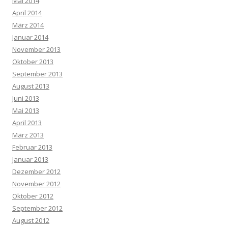
Mai 2014
April 2014
März 2014
Januar 2014
November 2013
Oktober 2013
September 2013
August 2013
Juni 2013
Mai 2013
April 2013
März 2013
Februar 2013
Januar 2013
Dezember 2012
November 2012
Oktober 2012
September 2012
August 2012