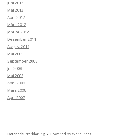
Juni 2012
Mai 2012
April 2012
März 2012
Januar 2012
Dezember 2011
August 2011
Mai 2009
September 2008
Juli 2008
Mai 2008
April 2008
März 2008
April 2007
Datenschutzerklärung
Powered by WordPress