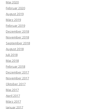
Mai 2020
Februar 2020
August 2019
März 2019
Februar 2019
Dezember 2018
November 2018
September 2018
August 2018
Juli 2018
Mai 2018
Februar 2018
Dezember 2017
November 2017
Oktober 2017
Mai 2017
April 2017
März 2017
Januar 2017