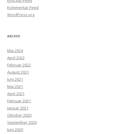
Eintrags-Feed
Kommentar-Feed
WordPress.org
ARCHIV
Mai 2024
April 2023
Februar 2022
August 2021
Juni 2021
Mai 2021
April 2021
Februar 2021
Januar 2021
Oktober 2020
September 2020
Juni 2020