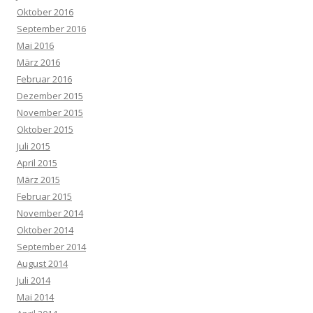
Oktober 2016
September 2016
Mai 2016
März 2016
Februar 2016
Dezember 2015
November 2015
Oktober 2015
Juli 2015
April 2015
März 2015
Februar 2015
November 2014
Oktober 2014
September 2014
August 2014
Juli 2014
Mai 2014