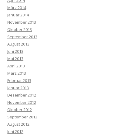
April 2014
März 2014
Januar 2014
November 2013
Oktober 2013
September 2013
August 2013
Juni 2013
Mai 2013
April 2013
März 2013
Februar 2013
Januar 2013
Dezember 2012
November 2012
Oktober 2012
September 2012
August 2012
Juni 2012