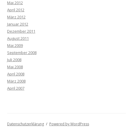
Mai 2012
April 2012
März 2012
Januar 2012
Dezember 2011
August 2011
Mai 2009
September 2008
Juli 2008
Mai 2008
April 2008
März 2008
April 2007
Datenschutzerklärung
Powered by WordPress