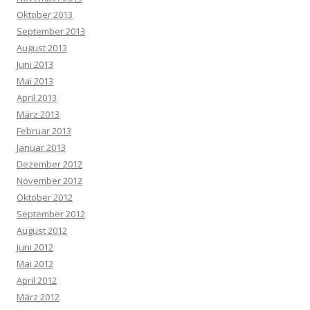
Oktober 2013
September 2013
August 2013
Juni 2013
Mai 2013
April 2013
März 2013
Februar 2013
Januar 2013
Dezember 2012
November 2012
Oktober 2012
September 2012
August 2012
Juni 2012
Mai 2012
April 2012
März 2012