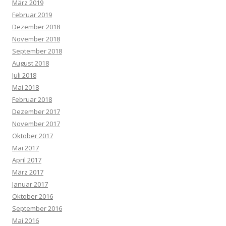
März 2019
Februar 2019
Dezember 2018
November 2018
September 2018
August 2018
Juli 2018
Mai 2018
Februar 2018
Dezember 2017
November 2017
Oktober 2017
Mai 2017
April 2017
März 2017
Januar 2017
Oktober 2016
September 2016
Mai 2016