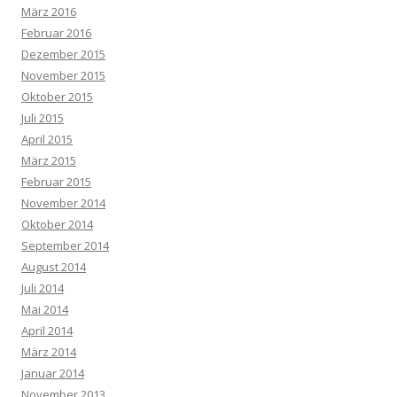
März 2016
Februar 2016
Dezember 2015
November 2015
Oktober 2015
Juli 2015
April 2015
März 2015
Februar 2015
November 2014
Oktober 2014
September 2014
August 2014
Juli 2014
Mai 2014
April 2014
März 2014
Januar 2014
November 2013