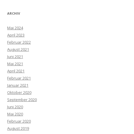
ARCHIV
Mai 2024
April 2023
Februar 2022
August 2021
Juni 2021
Mai 2021
April 2021
Februar 2021
Januar 2021
Oktober 2020
September 2020
Juni 2020
Mai 2020
Februar 2020
August 2019