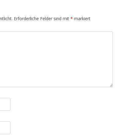
tlicht.
Erforderliche Felder sind mit
*
markiert