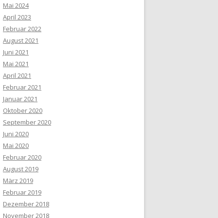
Mai 2024
April 2023
Februar 2022
August 2021
Juni 2021
Mai 2021
April 2021
Februar 2021
Januar 2021
Oktober 2020
September 2020
Juni 2020
Mai 2020
Februar 2020
August 2019
März 2019
Februar 2019
Dezember 2018
November 2018