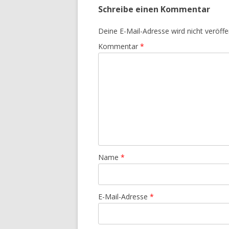
Schreibe einen Kommentar
Deine E-Mail-Adresse wird nicht veröffen
Kommentar
*
Name
*
E-Mail-Adresse
*