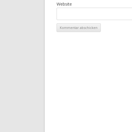
Website