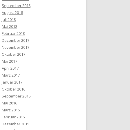
September 2018
August 2018
Juli 2018
Mai 2018
Februar 2018
Dezember 2017
November 2017
Oktober 2017
Mai 2017
April 2017
März 2017
Januar 2017
Oktober 2016
September 2016
Mai 2016
März 2016
Februar 2016
Dezember 2015