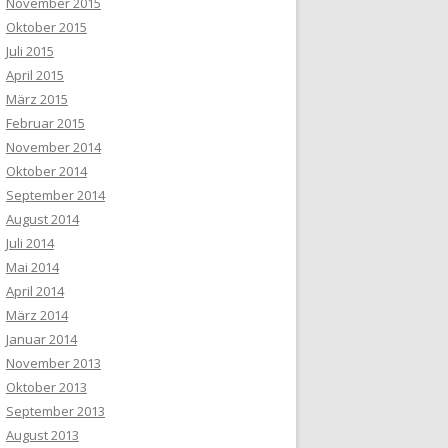
November 2015
Oktober 2015
Juli 2015
April 2015
März 2015
Februar 2015
November 2014
Oktober 2014
September 2014
August 2014
Juli 2014
Mai 2014
April 2014
März 2014
Januar 2014
November 2013
Oktober 2013
September 2013
August 2013