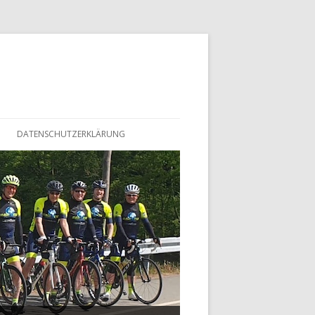
DATENSCHUTZERKLÄRUNG