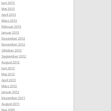
Juni 2013
Mai 2013
April 2013
März 2013
Februar 2013
Januar 2013
Dezember 2012
November 2012
Oktober 2012
September 2012
August 2012
Juni 2012
Mai 2012
April 2012
März 2012
Januar 2012
Dezember 2011
August 2011
Mai 2009