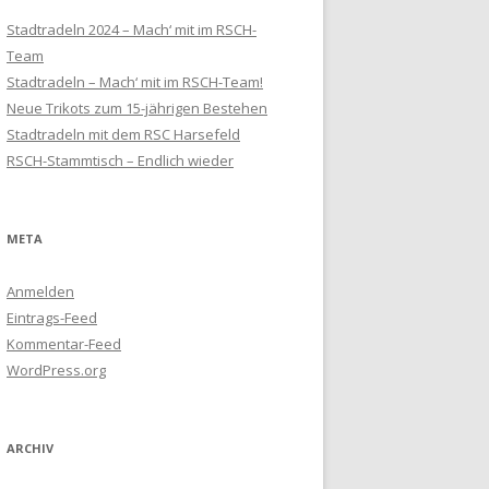
Stadtradeln 2024 – Mach‘ mit im RSCH-
Team
Stadtradeln – Mach‘ mit im RSCH-Team!
Neue Trikots zum 15-jährigen Bestehen
Stadtradeln mit dem RSC Harsefeld
RSCH-Stammtisch – Endlich wieder
META
Anmelden
Eintrags-Feed
Kommentar-Feed
WordPress.org
ARCHIV