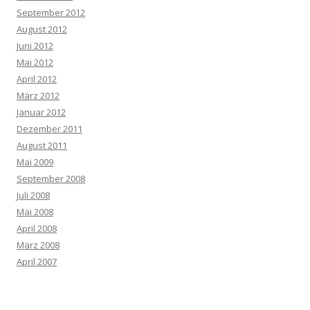
September 2012
August 2012
Juni 2012
Mai 2012
April 2012
März 2012
Januar 2012
Dezember 2011
August 2011
Mai 2009
September 2008
Juli 2008
Mai 2008
April 2008
März 2008
April 2007