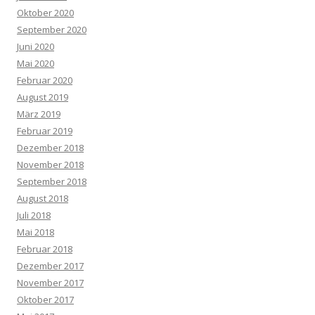
Oktober 2020
September 2020
Juni 2020
Mai 2020
Februar 2020
August 2019
März 2019
Februar 2019
Dezember 2018
November 2018
September 2018
August 2018
Juli 2018
Mai 2018
Februar 2018
Dezember 2017
November 2017
Oktober 2017