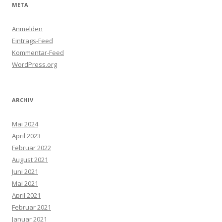
META
Anmelden
Eintrags-Feed
Kommentar-Feed
WordPress.org
ARCHIV
Mai 2024
April 2023
Februar 2022
August 2021
Juni 2021
Mai 2021
April 2021
Februar 2021
Januar 2021