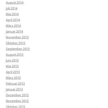
August 2014
Juli 2014
Mai 2014
April 2014
März 2014
Januar 2014
November 2013
Oktober 2013
September 2013
August 2013
Juni 2013
Mai 2013
April 2013
März 2013
Februar 2013
Januar 2013
Dezember 2012
November 2012
Oktober 2012