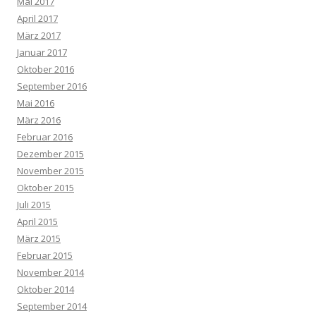
Mai 2017
April 2017
März 2017
Januar 2017
Oktober 2016
September 2016
Mai 2016
März 2016
Februar 2016
Dezember 2015
November 2015
Oktober 2015
Juli 2015
April 2015
März 2015
Februar 2015
November 2014
Oktober 2014
September 2014