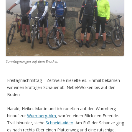
Sonntagmorgen auf dem Brocken
Freitagnachmittag – Zeitweise nieselte es. Einmal bekamen
wir einen kräftigen Schauer ab. Nebel/Wolken bis auf den
Boden.
Harald, Heiko, Martin und ich radelten auf den Wurmberg
hinauf zur
Wurmberg-Alm
, warfen einen Blick den Freeride-
Trail hinunter, siehe
Schneidi-Video
. Am Fuß der Schanze ging
es nach rechts über einen Plattenweg und eine rutschige,