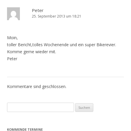
Peter
25. September 2013 um 18:21
Moin,
toller Bericht,tolles Wochenende und ein super Bikerevier.
Komme gerne wieder mit.
Peter
Kommentare sind geschlossen.
Suchen
nach:
KOMMENDE TERMINE