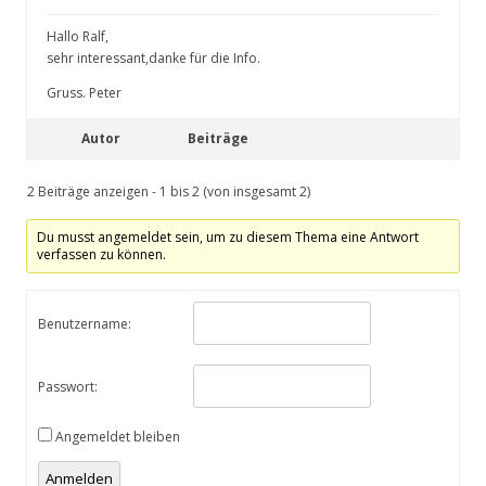
Hallo Ralf,
sehr interessant,danke für die Info.
Gruss. Peter
Autor
Beiträge
2 Beiträge anzeigen - 1 bis 2 (von insgesamt 2)
Du musst angemeldet sein, um zu diesem Thema eine Antwort
verfassen zu können.
Benutzername:
Passwort:
Angemeldet bleiben
Anmelden