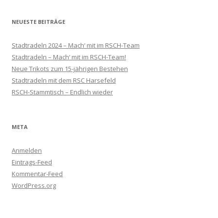
NEUESTE BEITRÄGE
Stadtradeln 2024 – Mach‘ mit im RSCH-Team
Stadtradeln – Mach‘ mit im RSCH-Team!
Neue Trikots zum 15-jährigen Bestehen
Stadtradeln mit dem RSC Harsefeld
RSCH-Stammtisch – Endlich wieder
META
Anmelden
Eintrags-Feed
Kommentar-Feed
WordPress.org