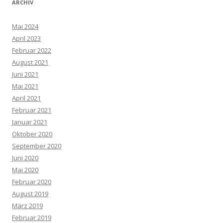
ARCHIV
Mai 2024
April 2023
Februar 2022
August 2021
Juni 2021
Mai 2021
April 2021
Februar 2021
Januar 2021
Oktober 2020
September 2020
Juni 2020
Mai 2020
Februar 2020
August 2019
März 2019
Februar 2019