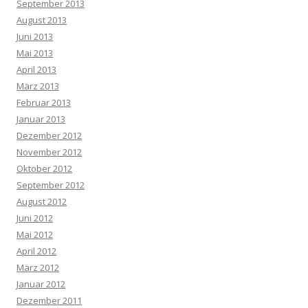
September 2013
August 2013
Juni 2013
Mai 2013
April 2013
März 2013
Februar 2013
Januar 2013
Dezember 2012
November 2012
Oktober 2012
September 2012
August 2012
Juni 2012
Mai 2012
April 2012
März 2012
Januar 2012
Dezember 2011