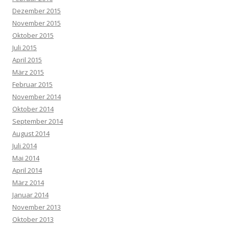
Dezember 2015
November 2015
Oktober 2015
Juli 2015
April 2015
März 2015
Februar 2015
November 2014
Oktober 2014
September 2014
August 2014
Juli 2014
Mai 2014
April 2014
März 2014
Januar 2014
November 2013
Oktober 2013