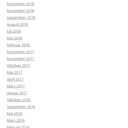
Dezember 2018
November 2018
September 2018
August 2018
Juli 2018
Mai 2018
Februar 2018
Dezember 2017
November 2017
Oktober 2017
Mai 2017
April 2017
März 2017
Januar 2017
Oktober 2016
September 2016
Mai 2016
März 2016
Februar 2016